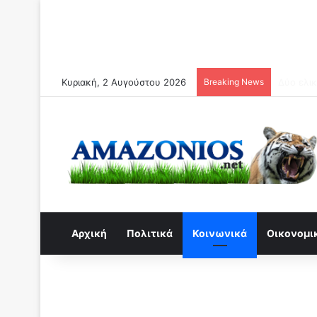
Κυριακή, 2 Αυγούστου 2026
Breaking News
Συναγερμ
Αρχική
Πολιτικά
Κοινωνικά
Οικονομι