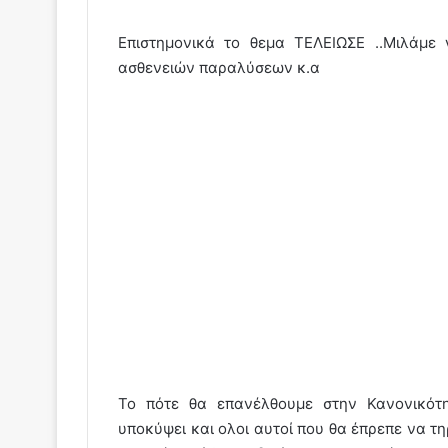
Επιστημονικά το θεμα ΤΕΛΕΙΩΣΕ ..Μιλάμε
ασθενειών παραλύσεων κ.α
Το πότε θα επανέλθουμε στην Κανονικότη
υποκύψει και ολοι αυτοί που θα έπρεπε να τη