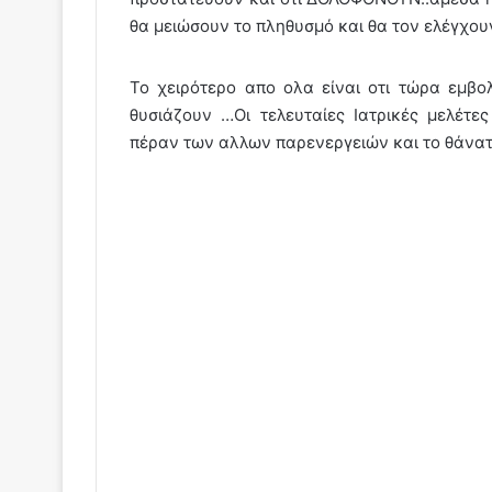
θα μειώσουν το πληθυσμό και θα τον ελέγχουν
Το χειρότερο απο ολα είναι οτι τώρα εμβο
θυσιάζουν …Οι τελευταίες Ιατρικές μελέτ
πέραν των αλλων παρενεργειών και το θάνατ