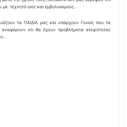
 με τεχνητό ιούς και εμβολιασμούς..
λιάζουν τα ΠΑΙΔΙΑ μας και υπάρχουν Γονείς που τα
ες αναφέρουν οτι θα έχουν προβλήματα στειρότητας
ο..