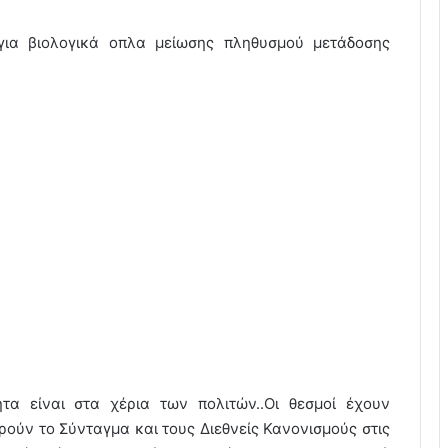
 για βιολογικά οπλα μείωσης πληθυσμού μετάδοσης
τα είναι στα χέρια των πολιτών..Οι θεσμοί έχουν
ρούν το Σύνταγμα και τους Διεθνείς Κανονισμούς στις