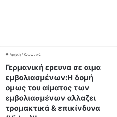
Αρχική
/
Κοινωνικά
Γερμανική ερευνα σε αιμα
εμβολιασμένων:Η δομή
ομως του αίματος των
εμβολιασμένων αλλαζει
τρομακτικά & επικίνδυνα