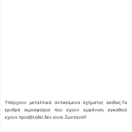
Υπάρχουν μεταλλικά αντικείμενα σχήματος ακίδας.Τα
ερυθρά αιμοσφαίρια που εχουν εμφάνιση αγκαθιού
εχουν προσβληθεί δεν ειναι Ζωντανά!!