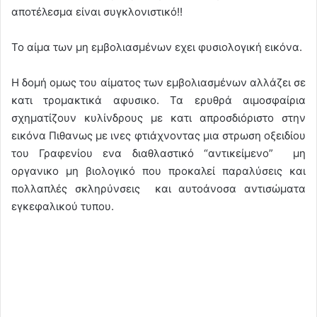
αποτέλεσμα είναι συγκλονιστικό!!
Το αίμα των μη εμβολιασμένων εχει φυσιολογική εικόνα.
Η δομή ομως του αίματος των εμβολιασμένων αλλάζει σε
κατι τρομακτικά αφυσικο. Τα ερυθρά αιμοσφαίρια
σχηματίζουν κυλίνδρους με κατι απροσδιόριστο στην
εικόνα Πιθανως με ινες φτιάχνοντας μια στρωση οξειδίου
του Γραφενίου ενα διαθλαστικό “αντικείμενο” μη
οργανικο μη βιολογικό που προκαλεί παραλύσεις και
πολλαπλές σκληρύνσεις και αυτοάνοσα αντισώματα
εγκεφαλικού τυπου.