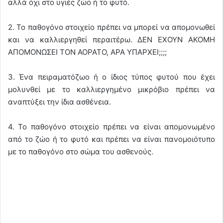
αλλά όχι στο υγιές ζώο ή το φυτό.
2. Το παθογόνο στοιχείο πρέπει να μπορεί να απομονωθεί
και να καλλιεργηθεί περαιτέρω. ΔΕΝ ΕΧΟΥΝ ΑΚΟΜΗ
ΑΠΟΜΟΝΩΣΕΙ ΤΟΝ ΑΟΡΑΤΟ, ΑΡΑ ΥΠΑΡΧΕΙ;;;;
3. Ένα πειραματόζωο ή ο ίδιος τύπος φυτού που έχει
μολυνθεί με το καλλιεργημένο μικρόβιο πρέπει να
αναπτύξει την ίδια ασθένεια.
4. Το παθογόνο στοιχείο πρέπει να είναι απομονωμένο
από το ζώο ή το φυτό και πρέπει να είναι πανομοιότυπο
με το παθογόνο στο σώμα του ασθενούς.