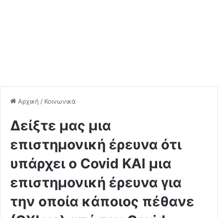
Αρχική
/
Κοινωνικά
Δείξτε μας μια
επιστημονική έρευνα ότι
υπάρχει ο Covid ΚΑΙ μια
επιστημονική έρευνα για
την οποία κάποιος πέθανε