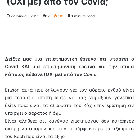
(ΟΧΙ με) από τον Covid;
27 Ιουνίου, 2021
2
181
1 minute read
Δείξτε μας μια επιστημονική έρευνα ότι υπάρχει ο
Covid ΚΑΙ μια επιστημονική έρευνα για την οποία
κάποιος πέθανε (ΟΧΙ με) από τον Covid;
Επειδή αυτά που δηλώνουν για τον αόρατο εχθρό είναι
μια τεράστια απάτη ώστε να σας χαράξουν γενετικά
δείτε ποια είναι τα αξιώματα του Κόχ στην ερώτηση αν
υπάρχει ο αόρατος ή όχι.
Είναι αλήθεια ότι κανένας επιστήμονας δεν κατάφερε
ακόμη να απομονώσει τον ιό σύμφωνα με τα αξιώματα
του Koch που είναι τα εξής: