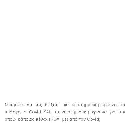
Μπορείτε να μας δείξετε μια επιστημονική έρευνα ότι
υπάρχει ο Covid ΚΑΙ μια επιστημονική έρευνα για την
οποία κάποιος πέθανε (ΟΧΙ με) από τον Covid;