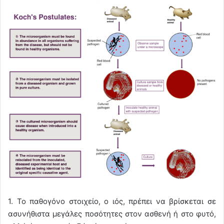
1. Το παθογόνο στοιχείο, ο ιός, πρέπει να βρίσκεται σε
ασυνήθιστα μεγάλες ποσότητες στον ασθενή ή στο φυτό,