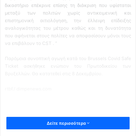
δικαστήριο επέκρινε επίσης τη διάκριση που υφίσταται
μεταξύ των πολιτών χωρίς αντικειμενική και
επιστημονική αιτιολόγηση, την έλλειψη επίδειξης
αναλογικότητας του μέτρου καθώς και τη δυνατότητα
που αφήνεται στους πολίτες να αποφασίσουν μόνοι τους
να επιβάλουν το CST . “
Παρόμοια συνοπτική αγωγή κατά του Brussels Covid Safe
Ticket ασκήθηκε ενώπιον του Πρωτοδικείου των
Βρυξελλών. Θα κατατεθεί στις 8 Δεκεμβρίου.
rtbf./ dimpenews.com
Δείτε περισσότερα