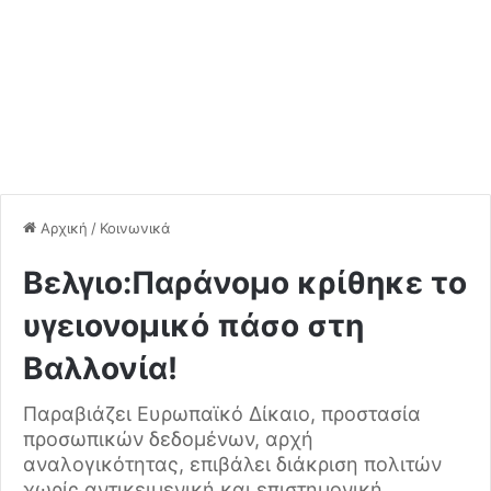
Αρχική
/
Κοινωνικά
Bελγιο:Παράνομο κρίθηκε το
υγειονομικό πάσο στη
Βαλλονία!
Παραβιάζει Ευρωπαϊκό Δίκαιο, προστασία
προσωπικών δεδομένων, αρχή
αναλογικότητας, επιβάλει διάκριση πολιτών
χωρίς αντικειμενική και επιστημονική