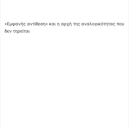
«Εμφανής αντίθεση» και η αρχή της αναλογικότητας που
δεν τηρείται