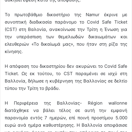
Το πρωτοβάθμιο δικαστήριο της Namur έκρινε με
συνοπτική διαδικασία παράνομο το Covid Safe Ticket
(CST) στη Βαλονία, ανακοίνωσε την Τρίτη η Ένωση για
την υπεράσπιση των θεμελιωδών δικαιωμάτων και
ελευθεριών «Το δικαίωμά μας», που ήταν στη ρίζα της
κίνησης.
Η απόφαση του δικαστηρίου δεν ακυρώνει το Covid Safe
Ticket. Ως εκ τούτου, το CST παραμένει σε ισχύ στη
Βαλλονία, δήλωσε η κυβέρνηση της Βαλλονίας σε δελτίο
τύπου την Τρίτη το βράδυ.
Η Περιφέρεια της Βαλλονίας- Région wallonne
διατάχθηκε να βάλει τέλος σε αυτή την εμφανή
παρανομία εντός 7 ημερών, επί ποινή προστίμου 5.000
ευρώ ανά ημέρα καθυστέρησης. Η Βαλλονία αποφάσισε