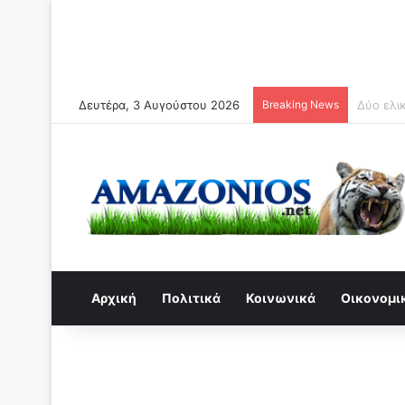
Δευτέρα, 3 Αυγούστου 2026
Breaking News
Συναγερ
Αρχική
Πολιτικά
Κοινωνικά
Οικονομι