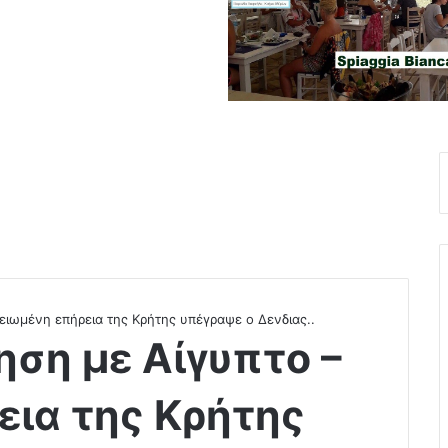
ειωμένη επήρεια της Κρήτης υπέγραψε ο Δενδιας..
ηση με Αίγυπτο –
ια της Κρήτης