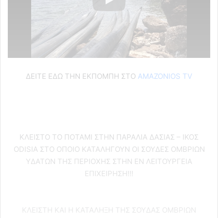
ΔΕΙΤΕ ΕΔΩ ΤΗΝ ΕΚΠΟΜΠΗ ΣΤΟ
AMAZONIOS TV
KΛΕΙΣΤΟ ΤΟ ΠΟΤΑΜΙ ΣΤΗΝ ΠΑΡΑΛΙΑ ΔΑΣΙΑΣ – ΙΚΟΣ
ODISIA ΣΤΟ ΟΠΟΙΟ ΚΑΤΑΛΗΓΟΥΝ ΟΙ ΣΟΥΔΕΣ ΟΜΒΡΙΩΝ
ΥΔΑΤΩΝ ΤΗΣ ΠΕΡΙΟΧΗΣ ΣΤΗΝ ΕΝ ΛΕΙΤΟΥΡΓΕΙΑ
ΕΠΙΧΕΙΡΗΣΗ!!!
ΚΛΕΙΣΤΗ ΚΑΙ Η ΚΑΤΑΛΗΞΗ ΤΗΣ ΣΟΥΔΑΣ ΟΜΒΡΙΩΝ