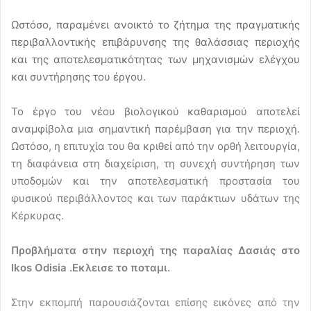
Ωστόσο, παραμένει ανοικτό το ζήτημα της πραγματικής
περιβαλλοντικής επιβάρυνσης της θαλάσσιας περιοχής
και της αποτελεσματικότητας των μηχανισμών ελέγχου
και συντήρησης του έργου.
Το έργο του νέου βιολογικού καθαρισμού αποτελεί
αναμφίβολα μια σημαντική παρέμβαση για την περιοχή.
Ωστόσο, η επιτυχία του θα κριθεί από την ορθή λειτουργία,
τη διαφάνεια στη διαχείριση, τη συνεχή συντήρηση των
υποδομών και την αποτελεσματική προστασία του
φυσικού περιβάλλοντος και των παράκτιων υδάτων της
Κέρκυρας.
Προβλήματα στην περιοχή της παραλίας Δασιάς στο
Ikos
Odisia
.Εκλεισε το ποταμι.
Στην εκπομπή παρουσιάζονται επίσης εικόνες από την