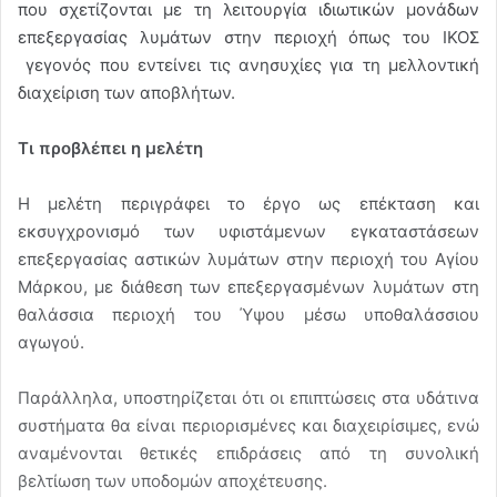
που σχετίζονται με τη λειτουργία ιδιωτικών μονάδων
επεξεργασίας λυμάτων στην περιοχή όπως του ΙΚΟΣ
γεγονός που εντείνει τις ανησυχίες για τη μελλοντική
διαχείριση των αποβλήτων.
Τι προβλέπει η μελέτη
Η μελέτη περιγράφει το έργο ως επέκταση και
εκσυγχρονισμό των υφιστάμενων εγκαταστάσεων
επεξεργασίας αστικών λυμάτων στην περιοχή του Αγίου
Μάρκου, με διάθεση των επεξεργασμένων λυμάτων στη
θαλάσσια περιοχή του Ύψου μέσω υποθαλάσσιου
αγωγού.
Παράλληλα, υποστηρίζεται ότι οι επιπτώσεις στα υδάτινα
συστήματα θα είναι περιορισμένες και διαχειρίσιμες, ενώ
αναμένονται θετικές επιδράσεις από τη συνολική
βελτίωση των υποδομών αποχέτευσης.