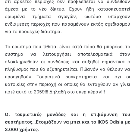
ότι αρκετές περιοχές δεν προβλέπεται να συνδεθούν
άμεσα με το νέο δίκτυο. Έχουν ήδη κατασκευαστεί
ορισμένα τμήματα αγωγών, ωστόσο υπάρχουν
ενδιάμεσες περιοχές που παραμένουν εκτός σχεδιασμού
για το προσεχές διάστημα.
Το ερώτημα που τίθεται είναι κατά πόσο θα μπορέσει το
σύστημα να λειτουργήσει αποτελεσματικά όταν
ολοκληρωθούν οι συνδέσεις και αυξηθεί σημαντικά ο
πληθυσμός που θα εξυπηρετείται. Πιθανόν να θέλουν να
προηγηθούν Τουριστικά συγκροτήματα και όχι οι
κατοικίες στην περιοχή οι οποιες θα ενταχθούν αν γίνει
ποτέ αυτό το 2059!!! Δηλαδή στο υπερ πέραν!!!
Οι τουριστικές μονάδες και η επιβάρυνση του
συστήματος…
E
τοιμάζουν να μπει και το
IKOS
Odisia
με
3.000 χρήστες.