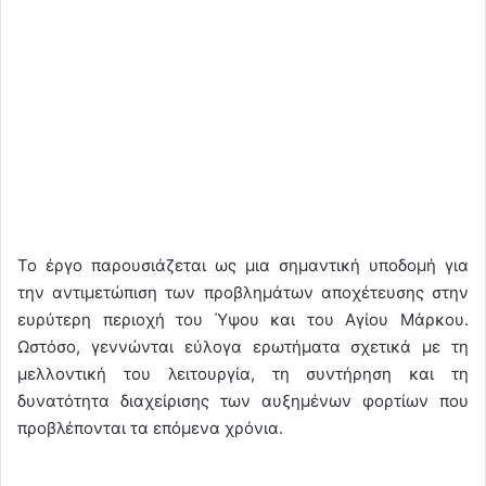
Το έργο παρουσιάζεται ως μια σημαντική υποδομή για
την αντιμετώπιση των προβλημάτων αποχέτευσης στην
ευρύτερη περιοχή του Ύψου και του Αγίου Μάρκου.
Ωστόσο, γεννώνται εύλογα ερωτήματα σχετικά με τη
μελλοντική του λειτουργία, τη συντήρηση και τη
δυνατότητα διαχείρισης των αυξημένων φορτίων που
προβλέπονται τα επόμενα χρόνια.