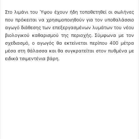
Στο λιμάνι του Ύψου έχουν ήδη τοποθετηθεί οι σωλήνες
που πρόκειται να χρησιμοποιηθούν για τον υποθαλάσσιο
αγωγό διάθεσης των επεξεργασμένων λυμάτων του νέου
βιολογικού καθαρισμού της περιοχής. Σύμφωνα με τον
σχεδιασμό, ο αγωγός θα εκτείνεται περίπου 400 μέτρα
μέσα στη θάλασσα και θα συγκρατείται στον πυθμένα με
ειδικά τσιμεντένια βάρη.