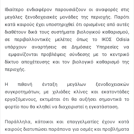
Ιδιαίτερο ενδιαφέρον παρουσιάζουν οι αναφορές στις
μεγάλες ξενοδοχειακές μονάδες της περιοχής. Παρότι
κατά καιρούς έχει υποστηριχθεί ότι ορισμένες από αυτές
διαθέτουν δικά τους συστήματα βιολογικού καθαρισμού,
σε περιβαλλοντικές μελέτες όπως το ΙΚΟΣ Οdisia
υπάρχουν αναρτήσεις σε Δημόσιες Υπηρεσίες να
εμφανίζονται προβλέψεις σύνδεσης με το κεντρικό
δίκτυο αποχέτευσης και τον βιολογικό καθαρισμό της
περιοχής.
Η πιθανή ένταξη μεγάλων ξενοδοχειακών
συγκροτημάτων, με χιλιάδες κλίνες και εκατοντάδες
εργαζόμενους, εκτιμάται ότι θα αυξήσει σημαντικά το
φορτίο που θα κληθεί να διαχειριστεί η εγκατάσταση.
Παράλληλα, κάτοικοι και επαγγελματίες έχουν κατά
καιρούς διατυπώσει παράπονα για οσμές και προβλήματα