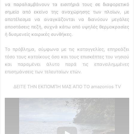
να παραλαμβάνουν τα εισιτήριά τους σε διαφορετικό
σημείο από εκείνο της αναχώρησης των πλοίων, με
αποτέλεσμα να αναγκάζονται να διανύουν μεγάλες
αποστάσεις πεζή, συχνά κάτω από υψηλές θερμοκρασίες
ή δυσμενείς καιρικές συνθήκες.
Το πρόβλημα, σύμφωνα με τις καταγγελίες, επηρεάζει
τόσο τους κατοίκους όσο και τους επισκέπτες του νησιού
και παραμένει άλυτο παρά τις επανειλημμένες
επισημάνσεις των τελευταίων ετών.
ΔΕΙΤΕ ΤΗΝ ΕΚΠΟΜΠΗ ΜΑΣ ΑΠΟ ΤΟ amazonios TV