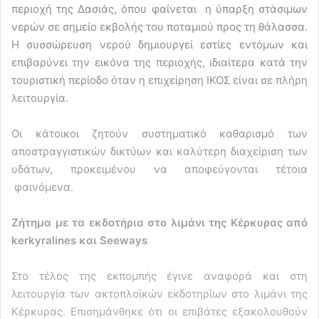
περιοχή της Δασιάς, όπου φαίνεται η ύπαρξη στάσιμων
νερών σε σημείο εκβολής του ποταμιού προς τη θάλασσα.
Η συσσώρευση νερού δημιουργεί εστίες εντόμων και
επιβαρύνει την εικόνα της περιοχής, ιδιαίτερα κατά την
τουριστική περίοδο όταν η επιχείρηση ΙΚΟΣ είναι σε πλήρη
λειτουργία.
Οι κάτοικοι ζητούν συστηματικό καθαρισμό των
αποστραγγιστικών δικτύων και καλύτερη διαχείριση των
υδάτων, προκειμένου να αποφεύγονται τέτοια
φαινόμενα.
Ζήτημα με τα εκδοτήρια στο λιμάνι της Κέρκυρας από
kerkyralines
και
Seeways
Στο τέλος της εκπομπής έγινε αναφορά και στη
λειτουργία των ακτοπλοϊκών εκδοτηρίων στο λιμάνι της
Κέρκυρας. Επισημάνθηκε ότι οι επιβάτες εξακολουθούν