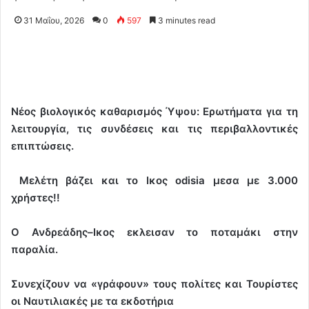
31 Μαΐου, 2026
0
597
3 minutes read
Νέος βιολογικός καθαρισμός Ύψου: Ερωτήματα για τη
λειτουργία, τις συνδέσεις και τις περιβαλλοντικές
επιπτώσεις.
Μελέτη βάζει και το Ικος
odisia
μεσα με 3.000
χρήστες!!
Ο Ανδρεάδης–Ικος εκλεισαν το ποταμάκι στην
παραλία.
Συνεχίζουν να «γράφουν» τους πολίτες και Τουρίστες
οι Ναυτιλιακές με τα εκδοτήρια