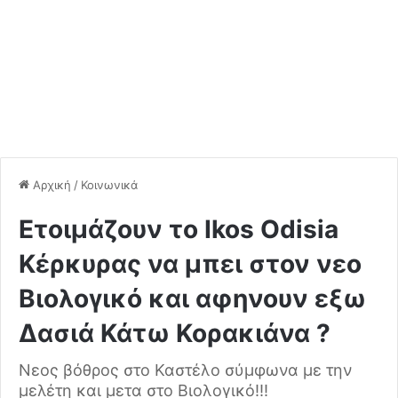
Αρχική
/
Κοινωνικά
Ετοιμάζουν το Ikos Odisia
Κέρκυρας να μπει στον νεο
Βιολογικό και αφηνουν εξω
Δασιά Κάτω Κορακιάνα ?
Νεος βόθρος στο Καστέλο σύμφωνα με την
μελέτη και μετα στο Βιολογικό!!!