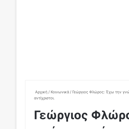
Αρχική
/
Κοινωνικά
/
Γεώργιος Φλώρος: Έχω την γνώμ
αντίχριστοι.
Γεώργιος Φλώρ