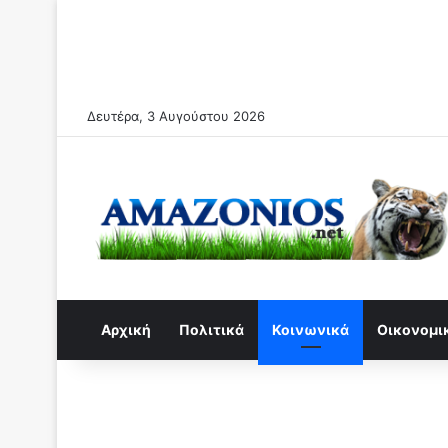
Δευτέρα, 3 Αυγούστου 2026
Αρχική
Πολιτικά
Κοινωνικά
Οικονομι