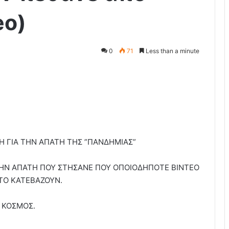
eo)
0
71
Less than a minute
Η ΓΙΑ ΤΗΝ ΑΠΑΤΗ ΤΗΣ ”ΠΑΝΔΗΜΙΑΣ”
ΗΝ ΑΠΑΤΗ ΠΟΥ ΣΤΗΣΑΝΕ ΠΟΥ ΟΠΟΙΟΔΗΠΟΤΕ ΒΙΝΤΕΟ
 ΤΟ ΚΑΤΕΒΑΖΟΥΝ.
 ΚΟΣΜΟΣ.