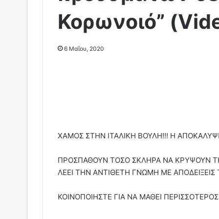
Κορωνoιό” (Vid
6 Μαΐου, 2020
ΧΑΜΟΣ ΣΤΗΝ ΙΤΑΛΙΚΗ ΒΟΥΛΗ!!! Η ΑΠΟΚΑΛΥΨ
ΠΡΟΣΠΑΘΟΥΝ ΤΟΣΟ ΣΚΛΗΡΑ ΝΑ ΚΡΥΨΟΥΝ Τ
ΛΕΕΙ ΤΗΝ ΑΝΤΙΘΕΤΗ ΓΝΩΜΗ ΜΕ ΑΠΟΔΕΙΞΕΙΣ
ΚΟΙΝΟΠΟΙΗΣΤΕ ΓΙΑ ΝΑ ΜΑΘΕΙ ΠΕΡΙΣΣΟΤΕΡΟΣ