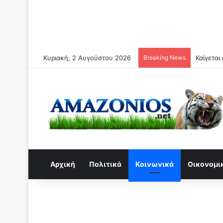
Κυριακή, 2 Αυγούστου 2026
Breaking News
Αρχική
Πολιτικά
Κοινωνικά
Οικονομι