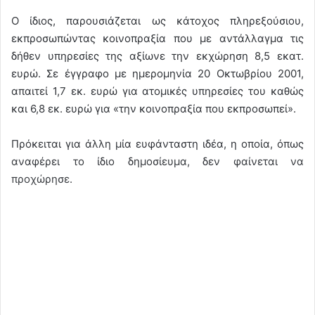
Ο ίδιος, παρουσιάζεται ως κάτοχος πληρεξούσιου,
εκπροσωπώντας κοινοπραξία που με αντάλλαγμα τις
δήθεν υπηρεσίες της αξίωνε την εκχώρηση 8,5 εκατ.
ευρώ. Σε έγγραφο με ημερομηνία 20 Οκτωβρίου 2001,
απαιτεί 1,7 εκ. ευρώ για ατομικές υπηρεσίες του καθώς
και 6,8 εκ. ευρώ για «την κοινοπραξία που εκπροσωπεί».
Πρόκειται για άλλη μία ευφάνταστη ιδέα, η οποία, όπως
αναφέρει το ίδιο δημοσίευμα, δεν φαίνεται να
προχώρησε.