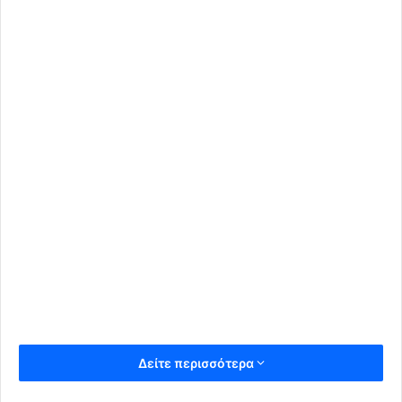
Δείτε περισσότερα