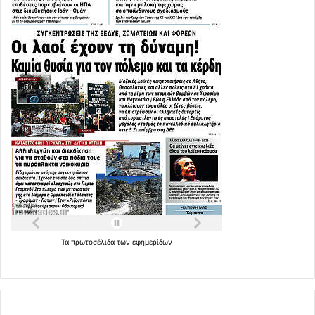
Τα
πρωτοσέλιδα
των
εφημερίδων