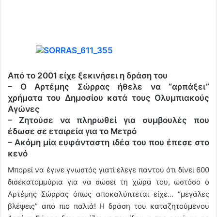
Από το 2001 είχε ξεκινήσει η δράση του
– Ο Αρτέμης Σώρρας ήθελε να “αρπάξει”
χρήματα του Δημοσίου κατά τους Ολυμπιακούς
Αγώνες
– Ζητούσε να πληρωθεί για συμβουλές που
έδωσε σε εταιρεία για το Μετρό
– Ακόμη μία ευφάνταστη ιδέα του που έπεσε στο
κενό
Μπορεί να έγινε γνωστός γιατί έλεγε παντού ότι δίνει 600
δισεκατομμύρια για να σώσει τη χώρα του, ωστόσο ο
Αρτέμης Σώρρας όπως αποκαλύπτεται είχε… “μεγάλες
βλέψεις” από πιο παλιά! Η δράση του καταζητούμενου