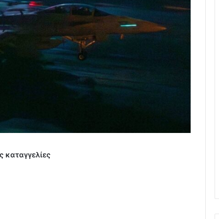
ς καταγγελίες