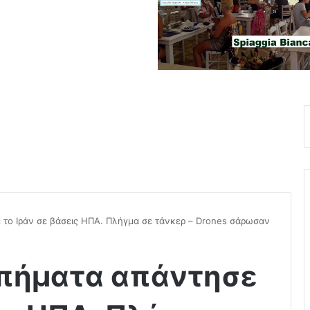
το Ιράν σε βάσεις ΗΠΑ. Πλήγμα σε τάνκερ – Drones σάρωσαν
πήματα απάντησε