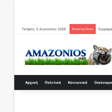
Τετάρτη, 5 Αυγούστου 2026
Breaking News
Αρχική
Πολιτικά
Κοινωνικά
Οικονομι