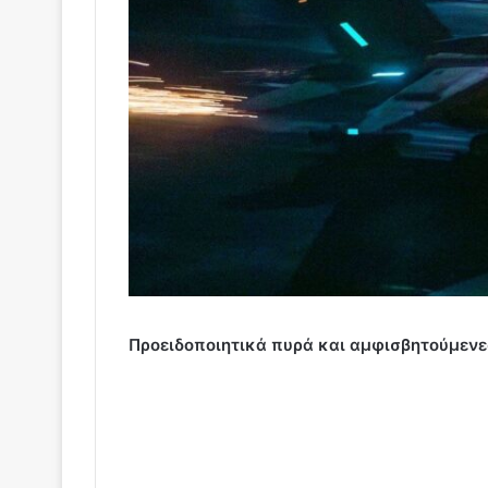
Προειδοποιητικά πυρά και αμφισβητούμενε