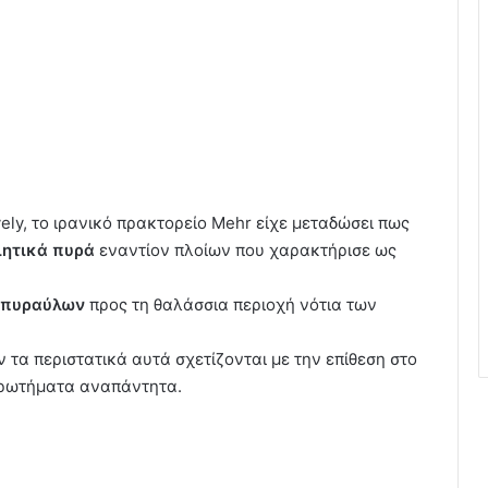
vely, το ιρανικό πρακτορείο Mehr είχε μεταδώσει πως
ιητικά πυρά
εναντίον πλοίων που χαρακτήρισε ως
 πυραύλων
προς τη θαλάσσια περιοχή νότια των
ν τα περιστατικά αυτά σχετίζονται με την επίθεση στο
 ερωτήματα αναπάντητα.