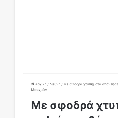
Αρχική
/
Διεθνη
/
Με σφοδρά χτυπήματα απάντησε 
Μπαχρέιν
Με σφοδρά χτυ