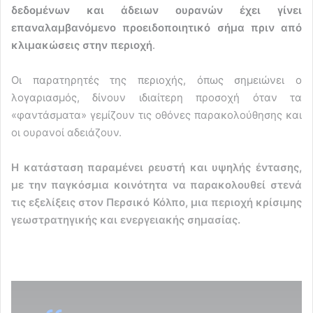
δεδομένων και άδειων ουρανών έχει γίνει
επαναλαμβανόμενο προειδοποιητικό σήμα πριν από
κλιμακώσεις στην περιοχή
.
Οι παρατηρητές της περιοχής, όπως σημειώνει ο
λογαριασμός, δίνουν ιδιαίτερη προσοχή όταν τα
«φαντάσματα» γεμίζουν τις οθόνες παρακολούθησης και
οι ουρανοί αδειάζουν.
Η κατάσταση παραμένει ρευστή και υψηλής έντασης,
με την παγκόσμια κοινότητα να παρακολουθεί στενά
τις εξελίξεις στον Περσικό Κόλπο, μια περιοχή κρίσιμης
γεωστρατηγικής και ενεργειακής σημασίας.