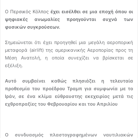
Ο Περσικός Κόλπος
έχει εισέλθει σε μια εποχή όπου οι
ψηφιακές ανωμαλίες προηγούνται συχνά των
φυσικών συγκρούσεων.
Σημειώνεται ότι έχει προηγηθεί μια μεγάλη αεροπορική
μεταφορά (airlift) της αμερικανικής Αεροπορίας προς τη
Μέση Ανατολή, η οποία συνεχίζει να βρίσκεται σε
εξέλιξη.
Αυτό συμβαίνει καθώς πλησιάζει η τελευταία
προθεσμία του προέδρου Τραμπ για συμφωνία με το
Ιράν, σε ένα κλίμα εύθραυστης εκεχειρίας μετά τις
εχθροπραξίες του Φεβρουαρίου και του Απριλίου
Ο συνδυασμός πλαστογραφημένων ναυτιλιακών