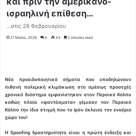
και πριν την αμερικανο-
ισραηλινή επίθεση…
...στις 28 Φεβρουαρίου
21 Μαΐου, 2026
0
43
2 minutes read
Νέα προειδοποιητικά σήματα που υποδηλώνουν
πιθανή πολεμική κλιμάκωση στο αμέσως προσεχές
χρονικό διάστημα εμφανίστηκαν στον Περσικό Κόλπο
καθώς πλοία «φαντάσματα» γέμισαν τον Περσικό
Κόλπο την ίδια στιγμή που το Ιράν έκλεισε τον εναέριο
χώρο του!
Η Spoofing δραστηριότητα είναι η πρώτη ένδειξη και