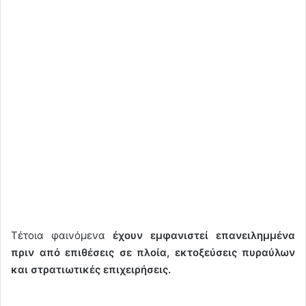
Τέτοια φαινόμενα
έχουν εμφανιστεί επανειλημμένα
πριν από επιθέσεις σε πλοία, εκτοξεύσεις πυραύλων
και στρατιωτικές επιχειρήσεις.