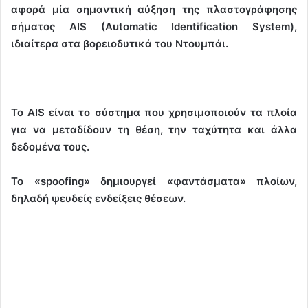
αφορά μία σημαντική αύξηση της πλαστογράφησης
σήματος AIS (Automatic Identification System),
ιδιαίτερα στα βορειοδυτικά του Ντουμπάι.
Το AIS είναι το σύστημα που χρησιμοποιούν τα πλοία
για να μεταδίδουν τη θέση, την ταχύτητα και άλλα
δεδομένα τους.
Το «spoofing» δημιουργεί «φαντάσματα» πλοίων,
δηλαδή ψευδείς ενδείξεις θέσεων.