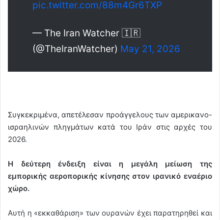
pic.twitter.com/88m4Gr6TXP
— The Iran Watcher 🇮🇷
(@TheIranWatcher)
May 21, 2026
Συγκεκριμένα, απετέλεσαν προάγγελους των αμερικανο-
ισραηλινών πληγμάτων κατά του Ιράν στις αρχές του
2026.
Η δεύτερη ένδειξη είναι η μεγάλη μείωση της
εμπορικής αεροπορικής κίνησης στον ιρανικό εναέριο
χώρο.
Αυτή η «εκκαθάριση» των ουρανών έχει παρατηρηθεί και