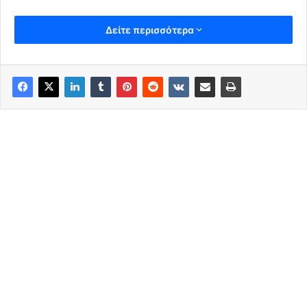
Δείτε περισσότερα