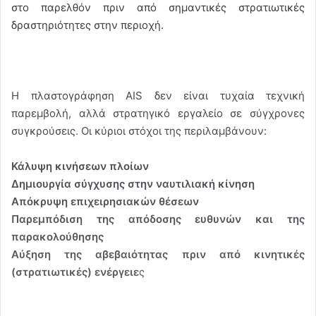
στο παρελθόν πριν από σημαντικές στρατιωτικές
δραστηριότητες στην περιοχή.
Η πλαστογράφηση AIS δεν είναι τυχαία τεχνική
παρεμβολή, αλλά στρατηγικό εργαλείο σε σύγχρονες
συγκρούσεις. Οι κύριοι στόχοι της περιλαμβάνουν:
Κάλυψη κινήσεων πλοίων
Δημιουργία σύγχυσης στην ναυτιλιακή κίνηση
Απόκρυψη επιχειρησιακών θέσεων
Παρεμπόδιση της απόδοσης ευθυνών και της
παρακολούθησης
Αύξηση της αβεβαιότητας πριν από κινητικές
(στρατιωτικές) ενέργειε
ς