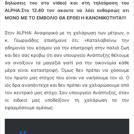
δηλώσεις του στο video) και στη τηλεόραση του
ALPHA.Στο 12.40 τον ακουτε να λέει ευθαρσώς οτι
ΜΟΝΟ ΜΕ ΤΟ ΕΜΒΟΛΙΟ ΘΑ ΕΡΘΕΙ Η ΚΑΝΟΝΙΚΟΤΗΤΑ!!!
Στον ALPHA: Αναφορικά με τη χαλάρωση των μέτρων, ο
κ. Γεωργιάδης επισήμανε ότι: «Καταλαβαίνω την
αδημονία του κόσμου για την επιστροφή στην παλιά ζωή
και δεν σας κρύβω ότι σαν υπουργείο Ανάπτυξης θέλουμε
να ανοίξουν τα μαγαζιά γιατί για την οικονομία κάθε
μέρα είναι καταστροφή. Όμως δεν πρέπει να χάσουμε
τον πρώτο μας στόχος που είναι να νικήσουμε τον ιό. Ο
ιός δρα αναπάντεχα και δεν πρέπει να χαλαρώσουμε από
τον κεντρικό μας στόχο. Σαν υπουργείο Ανάπτυξης, όταν
οι ειδικοί μας υποδείξουν τη χαλάρωση τα την
εφαρμόσουμε αμέσως.