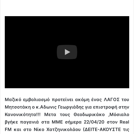
Μαζικό εμβολιασμό προτείνει ακόμη ένας ΛΑΓΟΣ του
Μητσοτάκη ο κ.Αδωνις Γεωργιάδης για επιστροφή στην
Κανονικότητα!!! Μετα τους Θεοδωρικάκο ,Μόσιαλο
βγήκε παγανιά στα ΜΜΕ σήμερα 22/04/20 στον Real
FM και στο Νίκο Χατζηνικολάου (ΔΕΙΤΕ-ΑΚΟΥΣΤΕ τις