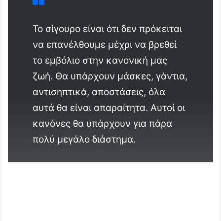
Το σίγουρο είναι ότι δεν πρόκειται
να επανέλθουμε μέχρι να βρεθεί
το εμβόλιο στην κανονική μας
ζωή. Θα υπάρχουν μάσκες, γάντια,
αντισηπτικά, αποστάσεις, όλα
αυτά θα είναι απαραίτητα. Αυτοί οι
κανόνες θα υπάρχουν για πάρα
πολύ μεγάλο διάστημα.