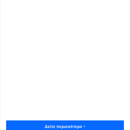
Δείτε περισσότερα