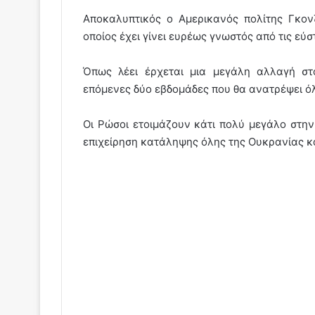
Αποκαλυπτικός ο Αμερικανός πολίτης Γκον
οποίος έχει γίνει ευρέως γνωστός από τις εύ
Όπως λέει έρχεται μια μεγάλη αλλαγή στ
επόμενες δύο εβδομάδες που θα ανατρέψει ό
Οι Ρώσοι ετοιμάζουν κάτι πολύ μεγάλο στην 
επιχείρηση κατάληψης όλης της Ουκρανίας κ