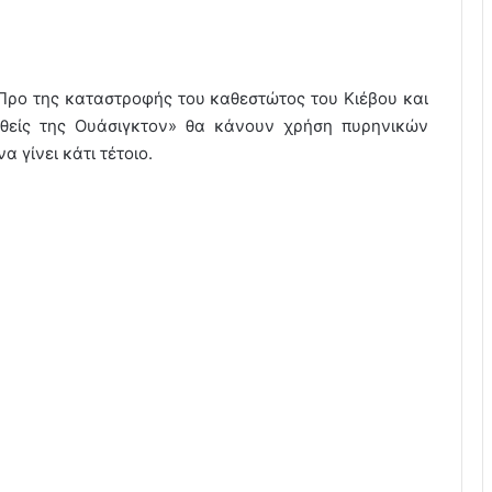
 Προ της καταστροφής του καθεστώτος του Κιέβου και
αθείς της Ουάσιγκτον» θα κάνουν χρήση πυρηνικών
να γίνει κάτι τέτοιο.