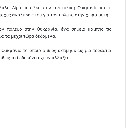
ζάλο Λίρα που ζει στην ανατολική Ουκρανία και ο
στοχες αναλύσεις του για τον πόλεμο στην χώρα αυτή.
ον πόλεμο στην Ουκρανία, ένα σημείο καμπής τις
λα τα μέχρι τώρα δεδομένα.
Ουκρανία το οποίο ο ίδιος εκτίμησε ως μια τεράστια
αθώς τα δεδομένα έχουν αλλάξει.