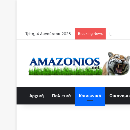
Τρίτη, 4 Αυγούστου 2026
Breaking News
Καθηγητής 
Αρχική
Πολιτικά
Κοινωνικά
Οικονομι