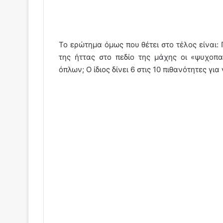
Το ερώτημα όμως που θέτει στο τέλος είναι:
της ήττας στο πεδίο της μάχης οι «ψυχοπ
όπλων; Ο ίδιος δίνει 6 στις 10 πιθανότητες για 