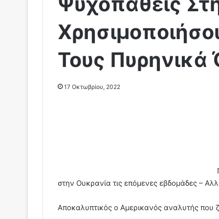
Ψυχοπαθείς Στ
Χρησιμοποιήσο
Τους Πυρηνικά 
17 Οκτωβρίου, 2022
στην Ουκρανία τις επόμενες εβδομάδες – Αλ
Αποκαλυπτικός ο Αμερικανός αναλυτής που ζ