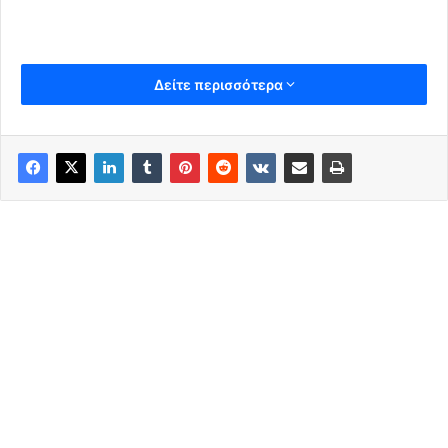
Δείτε περισσότερα