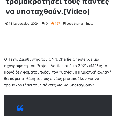
τρομοκρατήσει τους πάντες
να υποταχθούν.(Video)
18 Ιανουαρίου, 2024
0
197
Less than a minute
Ο Tεχν. Διευθυντής του CNN,Charlie Chester,σε μια
ηχογράφηση του Project Veritas από το 2021: «Μόλις το
κοινό δεν φοβάται πλέον τον “Covid”, η κλιματική αλλαγή
θα πάρει τη θέση του ως ο νέος μπαμπούλας για να
τρομοκρατήσει τους πάντες για να υποταχθούν».