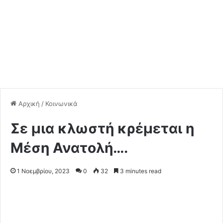
Αρχική
/
Κοινωνικά
Σε μια κλωστή κρέμεται η
Μέση Ανατολή….
1 Νοεμβρίου, 2023
0
32
3 minutes read