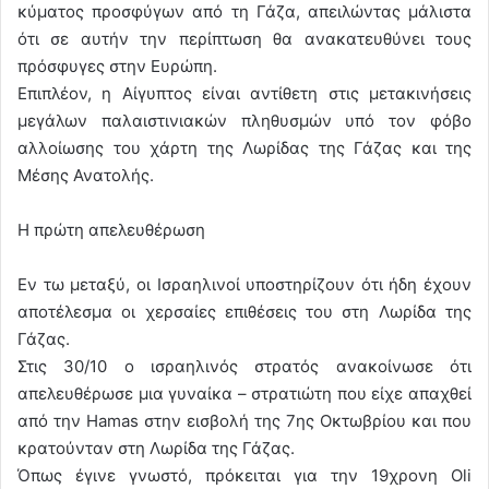
κύματος προσφύγων από τη Γάζα, απειλώντας μάλιστα
ότι σε αυτήν την περίπτωση θα ανακατευθύνει τους
πρόσφυγες στην Ευρώπη.
Επιπλέον, η Αίγυπτος είναι αντίθετη στις μετακινήσεις
μεγάλων παλαιστινιακών πληθυσμών υπό τον φόβο
αλλοίωσης του χάρτη της Λωρίδας της Γάζας και της
Μέσης Ανατολής.
Η πρώτη απελευθέρωση
Εν τω μεταξύ, οι Ισραηλινοί υποστηρίζουν ότι ήδη έχουν
αποτέλεσμα οι χερσαίες επιθέσεις του στη Λωρίδα της
Γάζας.
Στις 30/10 ο ισραηλινός στρατός ανακοίνωσε ότι
απελευθέρωσε μια γυναίκα – στρατιώτη που είχε απαχθεί
από την Hamas στην εισβολή της 7ης Οκτωβρίου και που
κρατούνταν στη Λωρίδα της Γάζας.
Όπως έγινε γνωστό, πρόκειται για την 19χρονη Oli