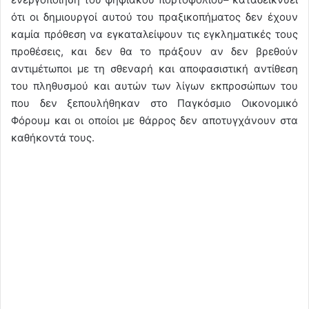
ότι οι δημιουργοί αυτού του πραξικοπήματος δεν έχουν
καμία πρόθεση να εγκαταλείψουν τις εγκληματικές τους
προθέσεις, και δεν θα το πράξουν αν δεν βρεθούν
αντιμέτωποι με τη σθεναρή και αποφασιστική αντίθεση
του πληθυσμού και αυτών των λίγων εκπροσώπων του
που δεν ξεπουλήθηκαν στο Παγκόσμιο Οικονομικό
Φόρουμ και οι οποίοι με θάρρος δεν αποτυγχάνουν στα
καθήκοντά τους.