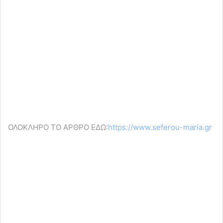
ΟΛΟΚΛΗΡΟ ΤΟ ΑΡΘΡΟ ΕΔΩ:
https://www.seferou-maria.gr