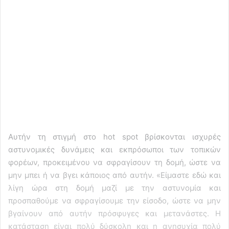
Αυτήν τη στιγμή στο hot spot βρίσκονται ισχυρές
αστυνομικές δυνάμεις και εκπρόσωποι των τοπικών
φορέων, προκειμένου να σφραγίσουν τη δομή, ώστε να
μην μπει ή να βγει κάποιος από αυτήν. «Είμαστε εδώ και
λίγη ώρα στη δομή μαζί με την αστυνομία και
προσπαθούμε να σφραγίσουμε την είσοδο, ώστε να μην
βγαίνουν από αυτήν πρόσφυγες και μετανάστες. Η
κατάσταση είναι πολύ δύσκολη και η ανησυχία πολύ