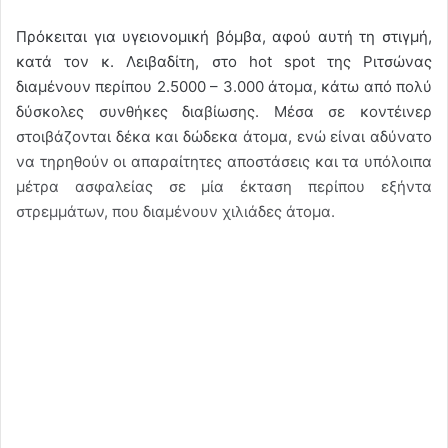
Πρόκειται για υγειονομική βόμβα, αφού αυτή τη στιγμή,
κατά τον κ. Λειβαδίτη, στο hot spot της Ριτσώνας
διαμένουν περίπου 2.5000 – 3.000 άτομα, κάτω από πολύ
δύσκολες συνθήκες διαβίωσης. Μέσα σε κοντέινερ
στοιβάζονται δέκα και δώδεκα άτομα, ενώ είναι αδύνατο
να τηρηθούν οι απαραίτητες αποστάσεις και τα υπόλοιπα
μέτρα ασφαλείας σε μία έκταση περίπου εξήντα
στρεμμάτων, που διαμένουν χιλιάδες άτομα.