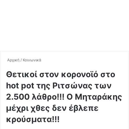
Αρχική
/
Κοινωνικά
Θετικοί στον κορονοϊό στο
hot pot της Ριτσώνας των
2.500 λάθρο!!! Ο Μηταράκης
μέχρι χθες δεν έβλεπε
κρούσματα!!!