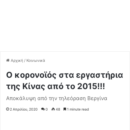
Αρχική
/
Κοινωνικά
Ο κορονοϊός στα εργαστήρια
της Κίνας από το 2015!!!
Αποκάλυψη από την τηλεόραση Βεργίνα
2 Απριλίου, 2020
0
48
1 minute read