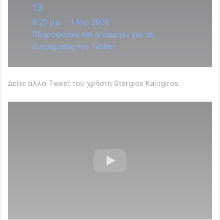
13
8:20 μ.μ. – 1 Απρ 2020
Πληροφορίες και απόρρητο για τις
Διαφημίσεις του Twitter
Δείτε άλλα Tweet του χρήστη Stergios Kalogiros