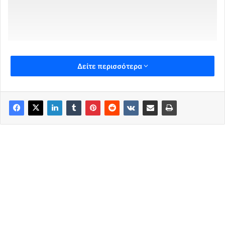
Δείτε περισσότερα