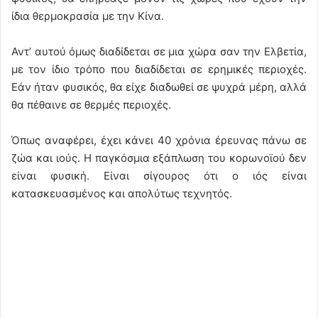
ίδια θερμοκ
ρασία με την Κίνα.
Αντ’ αυτού όμως διαδίδεται σε μια χώρα σαν την Ελβετία,
με τον ίδιο τρόπο που διαδίδεται σε ερημικές περιοχές.
Εάν ήταν φυσικός, θα είχε διαδωθεί σε ψυχρά μέρη, αλλά
θα πέθαινε σε θερμές περιοχές.
Όπως αναφέρει, έχει κάνει 40 χρόνια έρευνας πάνω σε
ζώα και ιούς. Η παγκόσμια εξάπλωση του κορωνοϊού δεν
είναι φυσική. Είναι σίγουρος ότι ο ιός είναι
κατασκευασμένος και απολύτως τεχνητός.