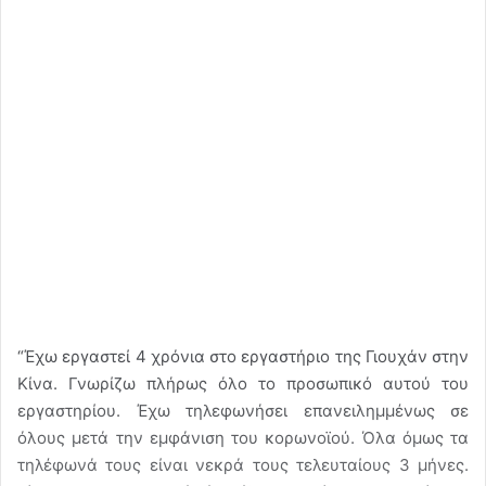
“Έχω εργαστεί 4 χρόνια στο εργαστήριο της Γιουχάν στην
Κίνα. Γνωρίζω πλήρως όλο το προσωπικό αυτού του
εργαστηρίου. Έχω τηλεφωνήσει επανειλημμένως σε
όλους μετά την εμφάνιση του κορωνοϊού. Όλα όμως τα
τηλέφωνά τους είναι νεκρά τους τελευταίους 3 μήνες.