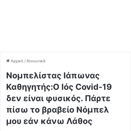
Αρχική
/
Κοινωνικά
Νομπελίστας Ιάπωνας
Καθηγητής:Ο Ιός Covid-19
δεν είναι φυσικός. Πάρτε
πίσω το βραβείο Νόμπελ
μου εάν κάνω Λάθος