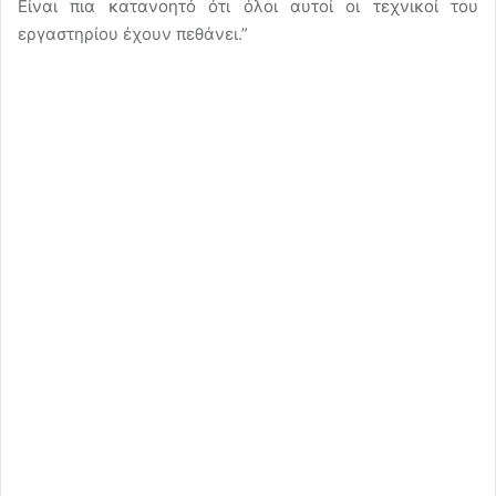
Είναι πια κατανοητό ότι όλοι αυτοί οι τεχνικοί του
εργαστηρίου έχουν πεθάνει.”