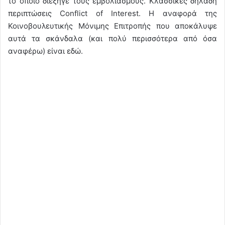
το οποίο διεξήγε τους εμβολιασμούς. Κλασσικές δηλαδή
περιπτώσεις Conflict of Interest. Η αναφορά της
Κοινοβουλευτικής Μόνιμης Επιτροπής που αποκάλυψε
αυτά τα σκάνδαλα (και πολύ περισσότερα από όσα
αναφέρω) είναι εδώ.