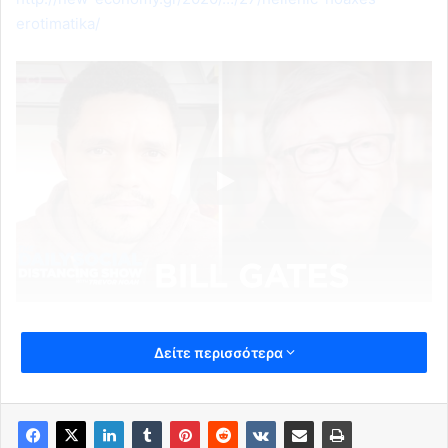
erotimatika/
Δείτε περισσότερα