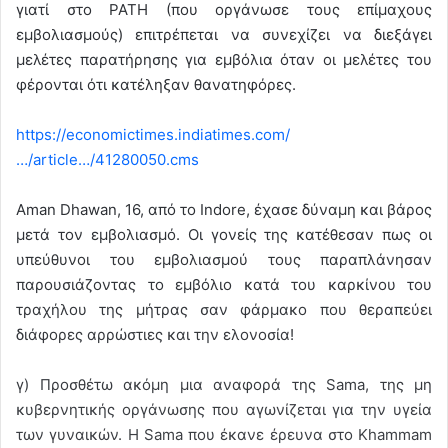
γιατί στο PATH (που οργάνωσε τους επίμαχους
εμβολιασμούς) επιτρέπεται να συνεχίζει να διεξάγει
μελέτες παρατήρησης για εμβόλια όταν οι μελέτες του
φέρονται ότι κατέληξαν θανατηφόρες.
https://economictimes.indiatimes.com/
…/article…/41280050.cms
Aman Dhawan, 16, από το Indore, έχασε δύναμη και βάρος
μετά τον εμβολιασμό. Οι γονείς της κατέθεσαν πως οι
υπεύθυνοι του εμβολιασμού τους παραπλάνησαν
παρουσιάζοντας το εμβόλιο κατά του καρκίνου του
τραχήλου της μήτρας σαν φάρμακο που θεραπεύει
διάφορες αρρώστιες και την ελονοσία!
γ) Προσθέτω ακόμη μια αναφορά της Sama, της μη
κυβερνητικής οργάνωσης που αγωνίζεται για την υγεία
των γυναικών. H Sama που έκανε έρευνα στο Khammam