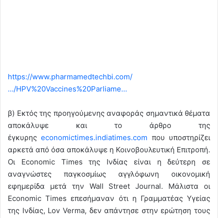
https://www.pharmamedtechbi.com/
…/HPV%20Vaccines%20Parliame…
β) Εκτός της προηγούμενης αναφοράς σημαντικά θέματα
αποκάλυψε και το άρθρο της
έγκυρης
economictimes.indiatimes.com
που υποστηρίζει
αρκετά από όσα αποκάλυψε η Κοινοβουλευτική Επιτροπή.
Οι Economic Times της Ινδίας είναι η δεύτερη σε
αναγνώστες παγκοσμίως αγγλόφωνη οικονομική
εφημερίδα μετά την Wall Street Journal. Μάλιστα οι
Economic Times επεσήμαναν ότι η Γραμματέας Υγείας
της Ινδίας, Lov Verma, δεν απάντησε στην ερώτηση τους