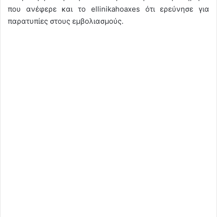
που ανέφερε και το ellinikahoaxes ότι ερεύνησε για
παρατυπίες στους εμβολιασμούς.