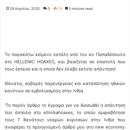
29 Απριλίου, 2020
0
78
5 minutes read
Το παρακάτω κείμενο εστάλη από τον κο Παπαδόπουλο
στη HELLENIC HOAXES, και βασίζεται σε επιστολή που
τους έστειλε και η οποία δεν έλαβε έκτοτε απάντηση!
Θάνατοι, σοβαρές παρενέργειες και καταπάτηση ηθικών
κανόνων σε εμβολιασμούς στην Ινδία
‘Το παρόν άρθρο το έγραψα για να διασωθεί η απάντηση
που έστειλα στο ellinikahoaxes, το οποίο αμφισβήτησε
τους 7 θανάτους νεαρών κοριτσιών στην Ινδία που
αναφέρει το προηγούμενο άρθρο μου στο new economy.