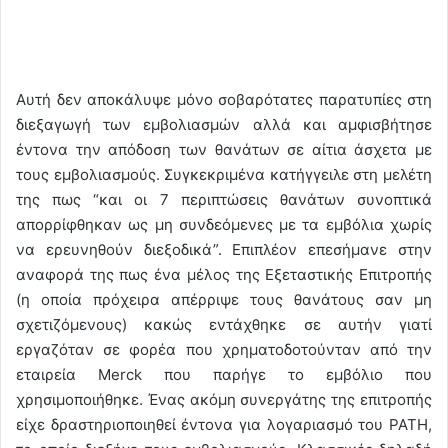
Αυτή δεν αποκάλυψε μόνο σοβαρότατες παρατυπίες στη
διεξαγωγή των εμβολιασμών αλλά και αμφισβήτησε
έντονα την απόδοση των θανάτων σε αίτια άσχετα με
τους εμβολιασμούς. Συγκεκριμένα κατήγγειλε στη μελέτη
της πως “και οι 7 περιπτώσεις θανάτων συνοπτικά
απορρίφθηκαν ως μη συνδεόμενες με τα εμβόλια χωρίς
να ερευνηθούν διεξοδικά”. Επιπλέον επεσήμανε στην
αναφορά της πως ένα μέλος της Εξεταστικής Επιτροπής
(η οποία πρόχειρα απέρριψε τους θανάτους σαν μη
σχετιζόμενους) κακώς εντάχθηκε σε αυτήν γιατί
εργαζόταν σε φορέα που χρηματοδοτούνταν από την
εταιρεία Μerck που παρήγε το εμβόλιο που
χρησιμοποιήθηκε. Ένας ακόμη συνεργάτης της επιτροπής
είχε δραστηριοποιηθεί έντονα για λογαριασμό του PATH,