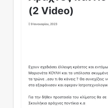
(2 Video)
9 Ιανουαρίου, 2023
Eχουν σχεδιάσει έλλειψη κρέατος και εντόμ
Μαριονέτα ΚΟΥΛΗ και τα υπόλοιπα σκυμμένα 
τα τρώνε ..εσυ τι θα κάνεις ? Θα συνεχίζει
στα εξαφάνισαν και εφεραν Ιατροτεχνολογικ
Για την δήθεν προστασία του κλίματος θα σ
Σκουλήκια αράχνες ποντίκια κ.α