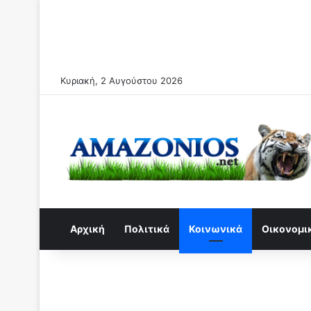
Κυριακή, 2 Αυγούστου 2026
Αρχική
Πολιτικά
Κοινωνικά
Οικονομι