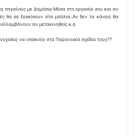
θα πηγαίνεις με Δημόσια Μέσα στη εργασία σου και αν
ς θα σε ξεσκίσουν στα μπόλια..Αν δεν τα κάνεις θα
υλλαμβάνουν αν μετακινηθείς κ.α
νεχίσεις να υπακούς στα Παρανοικά σχέδια τους??