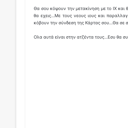
Θα σου κόψουν την μετακίνηση με το ΙΧ και 
θα εχεις…Με τους νεους ιους και παραλλαγέ
κόβουν την σύνδεση της Κάρτας σου…Θα σε σ
Ολα αυτά είναι στην ατζέντα τους…Εσυ θα συ