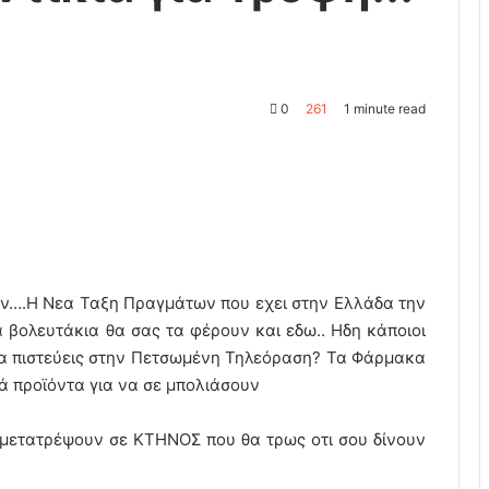
0
261
1 minute read
ων….Η Νεα Ταξη Πραγμάτων που εχει στην Ελλάδα την
βολευτάκια θα σας τα φέρουν και εδω.. Ηδη κάποιοι
ς να πιστεύεις στην Πετσωμένη Τηλεόραση? Τα Φάρμακα
ά προϊόντα για να σε μπολιάσουν
ε μετατρέψουν σε ΚΤΗΝΟΣ που θα τρως οτι σου δίνουν