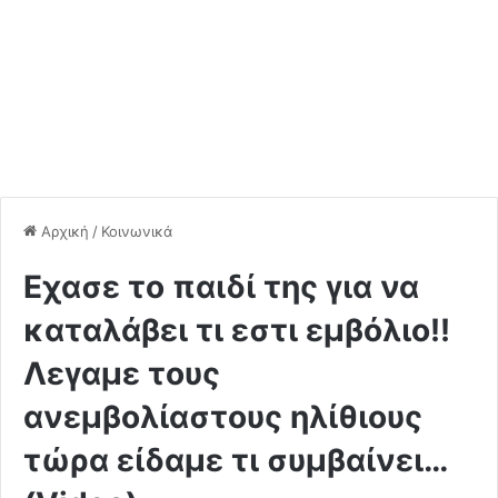
Αρχική
/
Κοινωνικά
Εχασε το παιδί της για να
καταλάβει τι εστι εμβόλιο!!
Λεγαμε τους
ανεμβολίαστους ηλίθιους
τώρα είδαμε τι συμβαίνει…