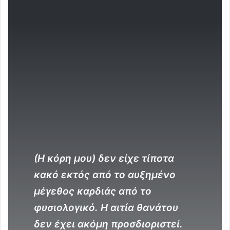
(Η κόρη μου) δεν είχε τίποτα
κακό εκτός από το αυξημένο
μέγεθος καρδιάς από το
φυσιολογικό. Η αιτία θανάτου
δεν έχει ακόμη προσδιοριστεί.