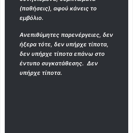
(παθήσεις), αφού κάνεις το
εμβόλιο.
Ανεπιθύμητες παρενέργειες, δεν
ήξερα τότε, δεν υπήρχε τίποτα,
δεν υπήρχε τίποτα επάνω στο
έντυπο συγκατάθεσης. Δεν
υπήρχε τίποτα.