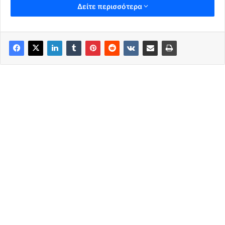
Δείτε περισσότερα