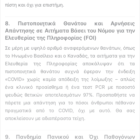
πίστη και όχι για επιστήμη.
8. Πιστοποιητικά Θανάτου και Αρνήσεις
Απάντησης σε Αιτήματα Βάσει του Νόμου για την
Ελευθερίας της Πληροφορίας (FOI)
Σε μέρη με υψηλό αριθμό αναφερόμενων θανάτων, όπως
το Ηνωμένο Βασίλειο και ο Καναδάς, τα αιτήματα για την
Ελευθερία της Πληροφορίας αποκάλυψαν ότι τα
πιστοποιητικά θανάτου συχνά έφεραν την ένδειξη
«COVID» χωρίς καμία απόδειξη της λοίμωξης – απλώς
ένα κλινικό προαίσθημα ή ένα τεστ PCR με ποσοστό
ψευδώς θετικών αποτελεσμάτων 97%. Προσπαθήστε να
πάρετε μια απάντηση για το πόσοι άνθρωποι πέθαναν
πραγματικά από το COVID, όχι με αυτό. Θα σας
αποκλείσουν με αδιαπέραστα τείχη.
9. Πανδημία Πανικού και Όχι Παθογόνων