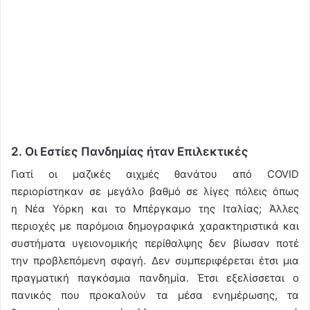
2. Οι Εστίες Πανδημίας ήταν Επιλεκτικές
Γιατί οι μαζικές αιχμές θανάτου από COVID
περιορίστηκαν σε μεγάλο βαθμό σε λίγες πόλεις όπως
η Νέα Υόρκη και το Μπέργκαμο της Ιταλίας; Άλλες
περιοχές με παρόμοια δημογραφικά χαρακτηριστικά και
συστήματα υγειονομικής περίθαλψης δεν βίωσαν ποτέ
την προβλεπόμενη σφαγή. Δεν συμπεριφέρεται έτσι μια
πραγματική παγκόσμια πανδημία. Έτσι εξελίσσεται ο
πανικός που προκαλούν τα μέσα ενημέρωσης, τα