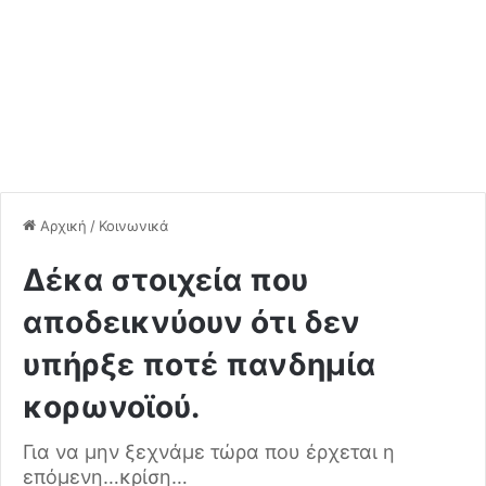
Αρχική
/
Κοινωνικά
Δέκα στοιχεία που
αποδεικνύουν ότι δεν
υπήρξε ποτέ πανδημία
κορωνοϊού.
Για να μην ξεχνάμε τώρα που έρχεται η
επόμενη…κρίση…