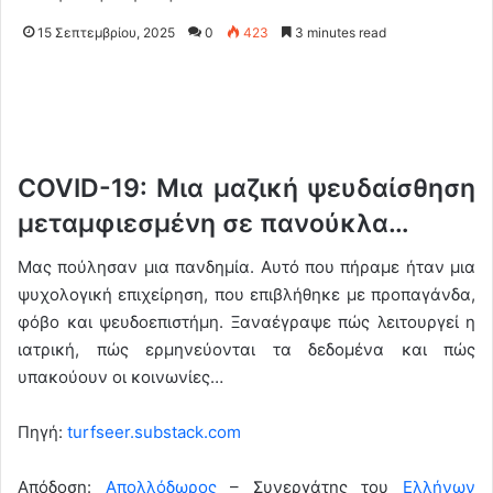
15 Σεπτεμβρίου, 2025
0
423
3 minutes read
COVID-19: Μια μαζική ψευδαίσθηση
μεταμφιεσμένη σε πανούκλα…
Μας πούλησαν μια πανδημία. Αυτό που πήραμε ήταν μια
ψυχολογική επιχείρηση, που επιβλήθηκε με προπαγάνδα,
φόβο και ψευδοεπιστήμη. Ξαναέγραψε πώς λειτουργεί η
ιατρική, πώς ερμηνεύονται τα δεδομένα και πώς
υπακούουν οι κοινωνίες…
Πηγή:
turfseer.substack.com
Απόδοση:
Απολλόδωρος
– Συνεργάτης του
Ελλήνων