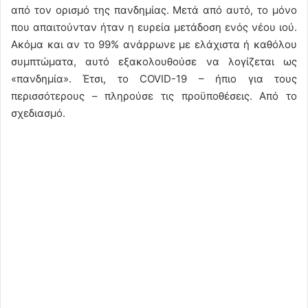
από τον ορισμό της πανδημίας. Μετά από αυτό, το μόνο
που απαιτούνταν ήταν η ευρεία μετάδοση ενός νέου ιού.
Ακόμα και αν το 99% ανάρρωνε με ελάχιστα ή καθόλου
συμπτώματα, αυτό εξακολουθούσε να λογίζεται ως
«πανδημία». Έτσι, το COVID-19 – ήπιο για τους
περισσότερους – πληρούσε τις προϋποθέσεις. Από το
σχεδιασμό.