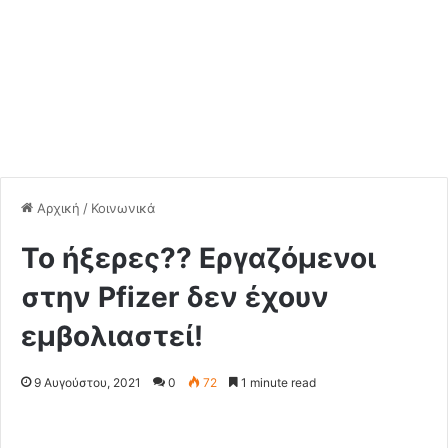
Αρχική
/
Κοινωνικά
Το ήξερες?? Εργαζόμενοι
στην Pfizer δεν έχουν
εμβολιαστεί!
9 Αυγούστου, 2021
0
72
1 minute read