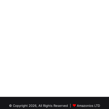
© Copyright 2026, All Rights Reserved |
Amazonios LTD