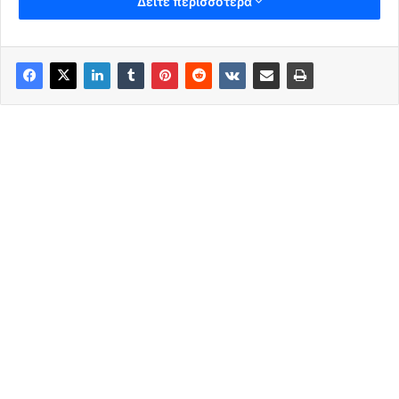
Δείτε περισσότερα