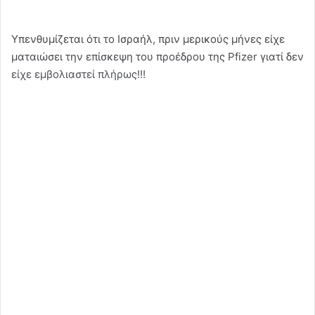
Υπενθυμίζεται ότι το Ισραήλ, πριν μερικούς μήνες είχε
ματαιώσει την επίσκεψη του προέδρου της Pfizer γιατί δεν
είχε εμβολιαστεί πλήρως!!!