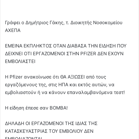
Γράφει ο Δημήτριος Γάκης, τ. Διοικητής Νοσοκομείου
ΑΧΕΠΑ
ΕΜΕΙΝΑ ΕΚΠΛΗΚΤΟΣ ΟΤΑΝ ΔΙΑΒΑΣΑ ΤΗΝ ΕΙΔΗΣΗ ΠΟΥ
ΔΕΙΧΝΕΙ ΟΤΙ ΕΡΓΑΖΟΜΕΝΟΙ ΣΤΗΝ PFIZER ΔΕΝ ΕΧΟΥΝ
ΕΜΒΟΛΙΑΣΤΕΙ
Η Pfizer ανακοίνωσε ότι ΘΑ ΑΞΙΩΣΕΙ από τους
εργαζόμενους της, στις ΗΠΑ και εκτός αυτών, να
εμβολιαστούν ή να κάνουν επαναλαμβανόμενα τεστ!
Η είδηση έπεσε σαν BOMBA!
ΔΗΛΑΔΗ ΟΙ ΕΡΓΑΖΟΜΕΝΟΙ ΤΗΣ ΙΔΙΑΣ ΤΗΣ
ΚΑΤΑΣΚΕΥΑΣΤΡΙΑΣ ΤΟΥ ΕΜΒΟΛΙΟΥ ΔΕΝ
ΕΜΒΟΛΙΑΖΟΝΤΑΙ…