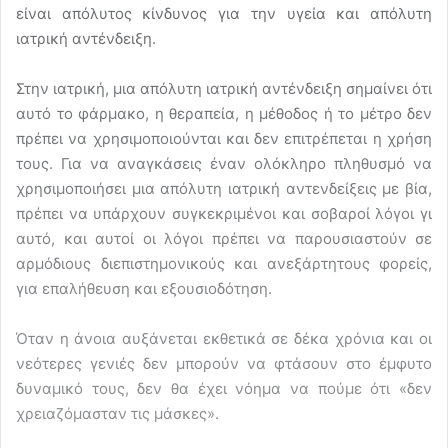
είναι απόλυτος κίνδυνος για την υγεία και απόλυτη
ιατρική αντένδειξη.
Στην ιατρική, μια απόλυτη ιατρική αντένδειξη σημαίνει ότι
αυτό το φάρμακο, η θεραπεία, η μέθοδος ή το μέτρο δεν
πρέπει να χρησιμοποιούνται και δεν επιτρέπεται η χρήση
τους. Για να αναγκάσεις έναν ολόκληρο πληθυσμό να
χρησιμοποιήσει μια απόλυτη ιατρική αντενδείξεις με βία,
πρέπει να υπάρχουν συγκεκριμένοι και σοβαροί λόγοι γι
αυτό, και αυτοί οι λόγοι πρέπει να παρουσιαστούν σε
αρμόδιους διεπιστημονικούς και ανεξάρτητους φορείς,
για επαλήθευση και εξουσιοδότηση.
Όταν η άνοια αυξάνεται εκθετικά σε δέκα χρόνια και οι
νεότερες γενιές δεν μπορούν να φτάσουν στο έμφυτο
δυναμικό τους, δεν θα έχει νόημα να πούμε ότι «δεν
χρειαζόμασταν τις μάσκες».