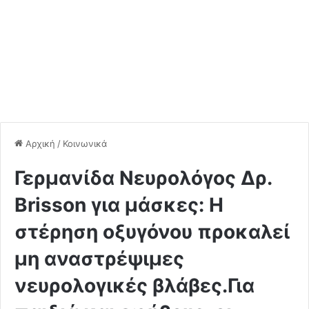
Αρχική
/
Κοινωνικά
Γερμανίδα Νευρολόγος Δρ.
Brisson για μάσκες: Η
στέρηση οξυγόνου προκαλεί
μη αναστρέψιμες
νευρολογικές βλάβες.Για