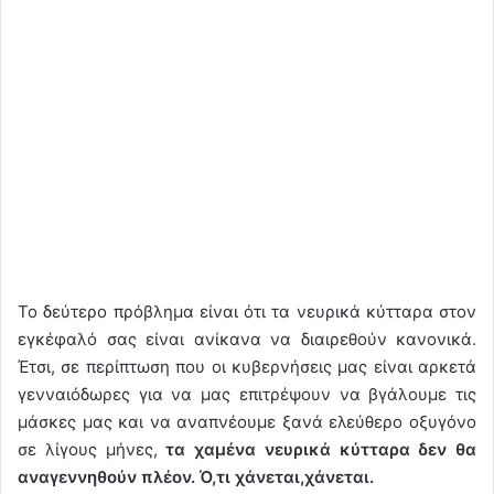
Το δεύτερο πρόβλημα είναι ότι τα νευρικά κύτταρα στον
εγκέφαλό σας είναι ανίκανα να διαιρεθούν κανονικά.
Έτσι, σε περίπτωση που οι κυβερνήσεις μας είναι αρκετά
γενναιόδωρες για να μας επιτρέψουν να βγάλουμε τις
μάσκες μας και να αναπνέουμε ξανά ελεύθερο οξυγόνο
σε λίγους μήνες,
τα χαμένα νευρικά κύτταρα δεν θα
αναγεννηθούν πλέον. Ό,τι χάνεται,χάνεται.