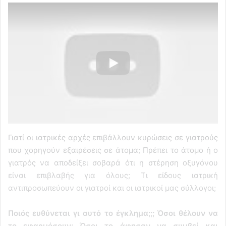
Γιατί οι ιατρικές αρχές επιβάλλουν κυρώσεις σε γιατρούς
που χορηγούν εξαιρέσεις σε άτομα; Πρέπει το άτομο ή ο
γιατρός να αποδείξει σοβαρά ότι η στέρηση οξυγόνου
είναι επιβλαβής για όλους; Τι είδους ιατρική
αντιπροσωπεύουν οι γιατροί και οι ιατρικοί μας σύλλογοι;
Ποιός ευθύνεται γι αυτό το έγκλημα;;; Όσοι θέλουν να
το εφαρμόσουν; Όσοι το άφησαν να συμβεί και