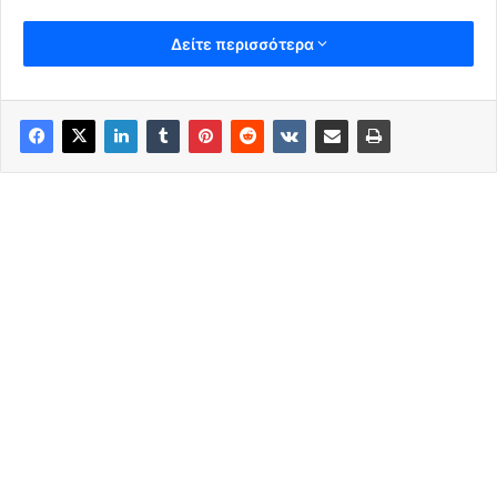
Δείτε περισσότερα