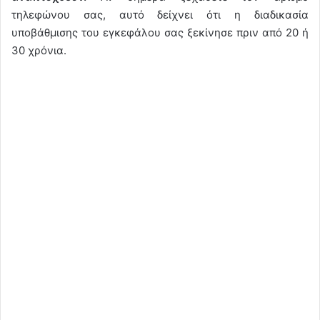
τηλεφώνου σας, αυτό δείχνει ότι η διαδικασία
υποβάθμισης του εγκεφάλου σας ξεκίνησε πριν από 20 ή
30 χρόνια.