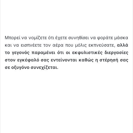
Μπορεί να νομίζετε ότι έχετε συνηθίσει να φοράτε μάσκα
και να εισπνέετε τον αέρα που μόλις εκπνεύσατε,
αλλά
το γεγονός παραμένει ότι οι εκφυλιστικές διεργασίες
στον εγκέφαλό σας εντείνονται καθώς η στέρησή σας
σε οξυγόνο συνεχίζεται.