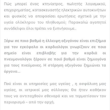
Πώς μπορεί ένας κτηνίατρος, πωλητής λογισμικού,
επιχειρηματίας, κατασκευαστής ηλεκτρικών αυτοκινήτων
και φυσικός να αποφασίσει ερωτήσεις σχετικά με την
υγεία ολόκληρου του πληθυσμού; Παρακαλώ αγαπητοί
συνάδελφοι όλοι πρέπει να ξυπνήσουμε..
Ξέρω σε ποιο βαθμό η έλλειψη οξυγόνου είναι επιζήμια
για τον εγκέφαλο οι καρδιολόγοι γνωρίζουν σε ποιο
σημείο είναι επιβλαβής για την καρδιά οι
πνευμονολόγοι ξέρουν σε ποιό βαθμό είναι ζημιογόνα
για τους πνεύμονες. Η στέρηση οξυγόνου ζημιώνει τα
όργανα…
Πού είναι οι υπηρεσίες μας υγείας , η ασφάλιση μας
υγείας, οι ιατρικοί μας σύλλογοι; Θα ήταν καθήκον
τους να αντιταχθούν σθεναρά και να τερματίσουν τον
περιορισμό – από την αρχή.