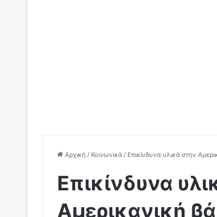
Αρχική
/
Κοινωνικά
/
Επικίνδυνα υλικά στην Αμερι
Επικίνδυνα υλι
Αμερικανική βά