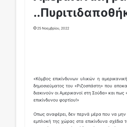
..Πυριτιδαποθήκ
25 Νοεμβρίου, 2022
«Κόμβος επικίνδυνων υλικών η αμερικανική
δημοσιεύματος του «Ριζοσπάστη» που αποκαλ
διακινούν οι Αμερικανοί στη Σούδα» και πως
επικίνδυνου φορτίου!»
Οπως αναφέρει, δεν περνά μέρα που να μην ε
εμπλοκή της χώρας στα επικίνδυνα σχέδια