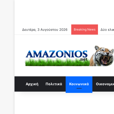
Δευτέρα, 3 Αυγούστου 2026
Breaking News
Συναγερ
Αρχική
Πολιτικά
Κοινωνικά
Οικονομι