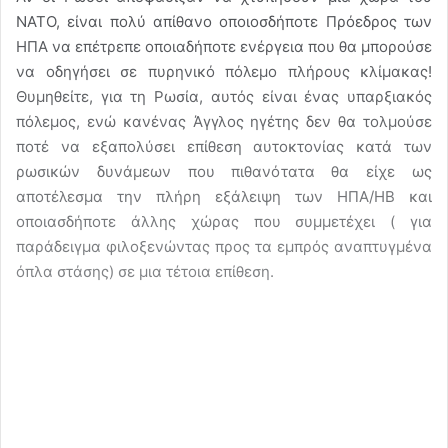
ΝΑΤΟ, είναι πολύ απίθανο οποιοσδήποτε Πρόεδρος των
ΗΠΑ να επέτρεπε οποιαδήποτε ενέργεια που θα μπορούσε
να οδηγήσει σε πυρηνικό πόλεμο πλήρους κλίμακας!
Θυμηθείτε, για τη Ρωσία, αυτός είναι ένας υπαρξιακός
πόλεμος, ενώ κανένας Άγγλος ηγέτης δεν θα τολμούσε
ποτέ να εξαπολύσει επίθεση αυτοκτονίας κατά των
ρωσικών δυνάμεων που πιθανότατα θα είχε ως
αποτέλεσμα την πλήρη εξάλειψη των ΗΠΑ/ΗΒ και
οποιασδήποτε άλλης χώρας που συμμετέχει ( για
παράδειγμα φιλοξενώντας προς τα εμπρός αναπτυγμένα
όπλα στάσης) σε μια τέτοια επίθεση.