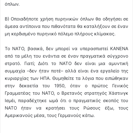
όπλων.
Β) Οποιαδήποτε χρήση πυρηνικών όπλων θα οδηγήσει σε
άμεσα αντίποινα που πιθανότατα θα καταλήξουν σε έναν
μη κερδισμένο πυρηνικό πόλεμο πλήρους κλίμακας.
Το ΝΑΤΟ, βασικά, δεν μπορεί να υπερασπιστεί ΚΑΝΕΝΑ
από τα μέλη του ενάντια σε έναν πραγματικά σύγχρονο
στρατό. Γιατί; Διότι το ΝΑΤΟ δεν είναι μια αμυντική
συμμαχία –δεν ήταν ποτέ– αλλά είναι ένα εργαλείο της
κυριαρχίας των ΗΠΑ. Θυμηθείτε τα λόγια που ειπώθηκαν
στην δεκαετία του 1950, όταν ο πρώτος Γενικός
Γραμματέας του ΝΑΤΟ, ο Βρετανός στρατηγός Χάστινγκ
Ισμέι, παραδέχτηκε ωμά ότι ο πραγματικός σκοπός του
ΝΑΤΟ ήταν να κρατήσει τους Ρώσους έξω, τους
Αμερικανούς μέσα, τους Γερμανούς κάτω.