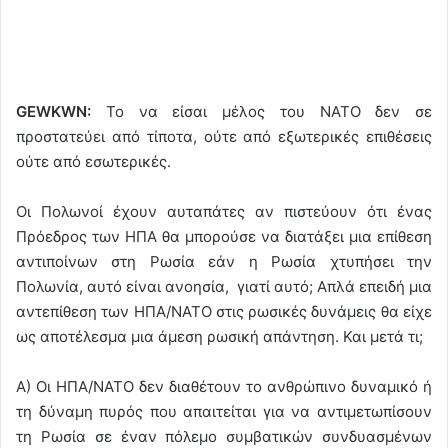
GEWKWN:
Το να είσαι μέλος του ΝΑΤΟ δεν σε
προστατεύει από τίποτα, ούτε από εξωτερικές επιθέσεις
ούτε από εσωτερικές.
Οι Πολωνοί έχουν αυταπάτες αν πιστεύουν ότι ένας
Πρόεδρος των ΗΠΑ θα μπορούσε να διατάξει μια επίθεση
αντιποίνων στη Ρωσία εάν η Ρωσία χτυπήσει την
Πολωνία, αυτό είναι ανοησία, γιατί αυτό; Απλά επειδή μια
αντεπίθεση των ΗΠΑ/ΝΑΤΟ στις ρωσικές δυνάμεις θα είχε
ως αποτέλεσμα μια άμεση ρωσική απάντηση. Και μετά τι;
Α) Οι ΗΠΑ/ΝΑΤΟ δεν διαθέτουν το ανθρώπινο δυναμικό ή
τη δύναμη πυρός που απαιτείται για να αντιμετωπίσουν
τη Ρωσία σε έναν πόλεμο συμβατικών συνδυασμένων