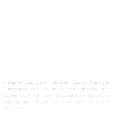
ο Γερμανός Αρχηγός του Επιτελείου Άμυνας, Στρατηγός
Έμπερχαρντ Ζορν δήλωσε ότι «ένας πόλεμος στην
Ευρώπη είναι και πάλι πραγματικότητα» και ότι «η
Γερμανία πρέπει να είναι προετοιμασμένη» για ένα τέτοιο
ενδεχόμενο.