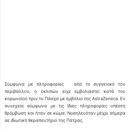
Σύμφωνα με πληροφορίες από το συγγενικό του
περιβάλλον, ο εκλιπών είχε εμβολιαστεί κατά του
κορωνοϊού πριν το Πάσχα με εμβόλιο της AstraZeneca. Εν
συνεχεία σύμφωνα με τις ίδιες πληροφορίες υπέστη
θρόμβωση και ήταν σε κώμα. Νοσηλευόταν μέχρι σήμερα
σε ιδιωτικό θεραπευτήριο της Πάτρας.