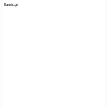
flamis.gr