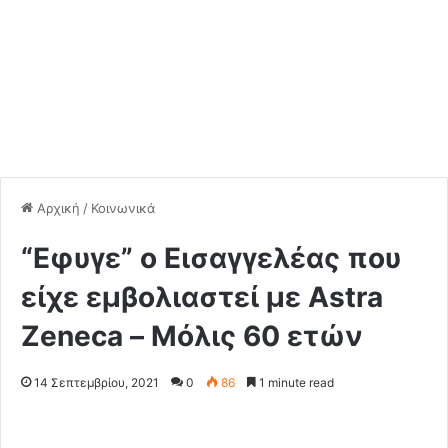
Αρχική
/
Κοινωνικά
“Εφυγε” ο Εισαγγελέας που
είχε εμβολιαστεί με Astra
Zeneca – Μόλις 60 ετών
14 Σεπτεμβρίου, 2021
0
86
1 minute read