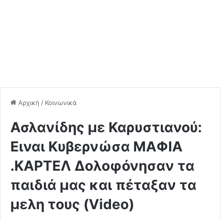
Αρχική
/
Κοινωνικά
Ασλανίδης με Καρυστιανού:
Ειναι Κυβερνώσα ΜΑΦΙΑ
.ΚΑΡΤΕΛ Δολοφόνησαν τα
παιδιά μας και πέταξαν τα
μελη τους (Video)