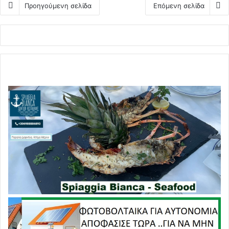
Προηγούμενη σελίδα
Επόμενη σελίδα