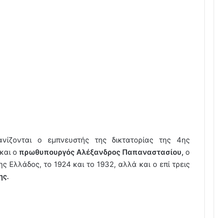
ίζονται ο εμπνευστής της δικτατορίας της 4ης
και ο
πρωθυπουργός Αλέξανδρος Παπαναστασίου,
ο
 Ελλάδος, το 1924 και το 1932, αλλά και ο επί τρεις
ης.