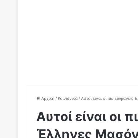
Αρχική
/
Κοινωνικά
/
Αυτοί είναι οι πιο επιφανείς
Αυτοί είναι οι 
Έλληνες Μασόν