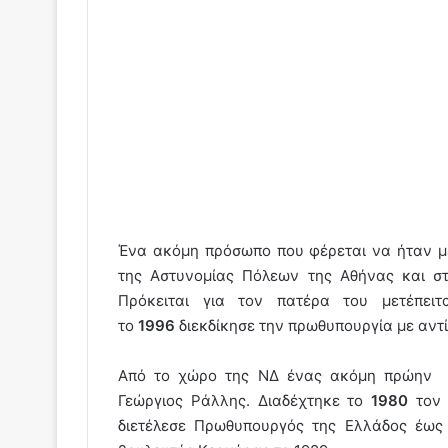
Ένα ακόμη πρόσωπο που φέρεται να ήταν μέ
της Αστυνομίας Πόλεων της Αθήνας και σ
Πρόκειται για τον πατέρα του μετέπε
το
1996
διεκδίκησε την πρωθυπουργία με αντ
Από το χώρο της ΝΔ ένας ακόμη πρώην π
Γεώργιος Ράλλης. Διαδέχτηκε το
1980
το
διετέλεσε Πρωθυπουργός της Ελλάδος έω