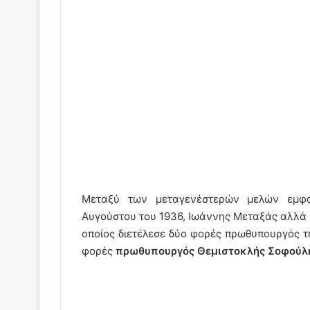
Μεταξύ των μεταγενέστερών μελών εμφαν
Αυγούστου του 1936, Ιωάννης Μεταξάς αλλά 
οποίος διετέλεσε δύο φορές πρωθυπουργός της
φορές
πρωθυπουργός Θεμιστοκλής Σοφούλ