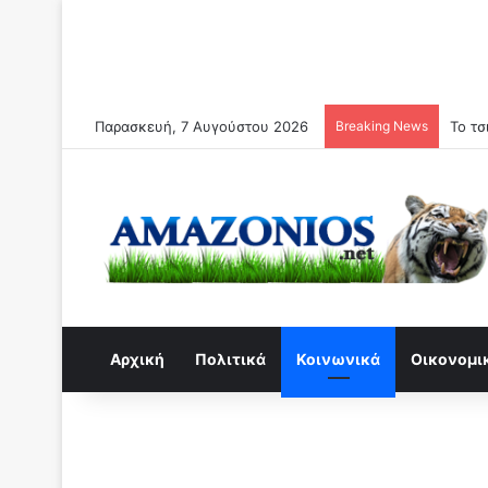
Παρασκευή, 7 Αυγούστου 2026
Breaking News
Αρχική
Πολιτικά
Κοινωνικά
Οικονομι