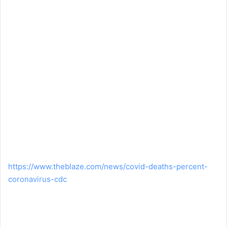
https://www.theblaze.com/news/covid-deaths-percent-
coronavirus-cdc