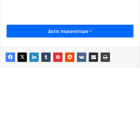
Δείτε περισσότερα