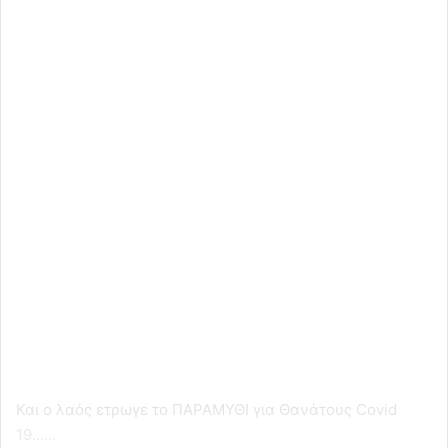
Και ο λαός ετρωγε το ΠΑΡΑΜΥΘΙ για Θανάτους Covid
19……