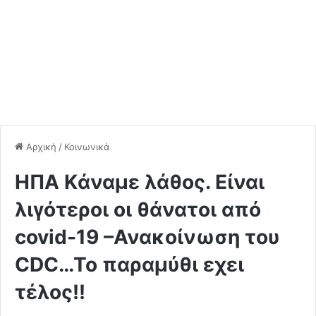
Αρχική
/
Κοινωνικά
ΗΠΑ Kάναμε λάθος. Είναι
λιγότεροι οι θάνατοι από
covid-19 –Ανακοίνωση του
CDC…To παραμύθι εχει
τέλος!!