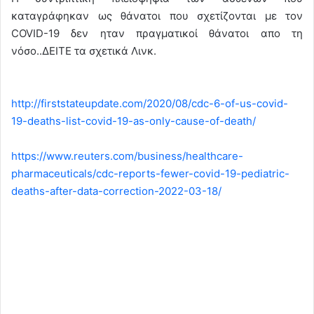
καταγράφηκαν ως θάνατοι που σχετίζονται με τον
COVID-19 δεν ηταν πραγματικοί θάνατοι απο τη
νόσο..ΔΕΙΤΕ τα σχετικά Λινκ.
http://firststateupdate.com/2020/08/cdc-6-of-us-covid-
19-deaths-list-covid-19-as-only-cause-of-death/
https://www.reuters.com/business/healthcare-
pharmaceuticals/cdc-reports-fewer-covid-19-pediatric-
deaths-after-data-correction-2022-03-18/