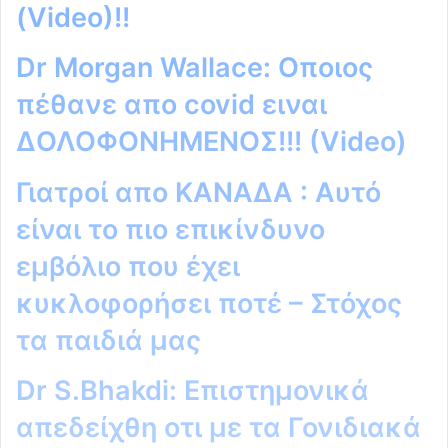
(Video)!!
Dr Morgan Wallace: Οποιος
πέθανε απο covid ειναι
ΔΟΛΟΦΟΝΗΜΕΝΟΣ!!! (Video)
Γιατροί απο ΚΑΝΑΔΑ : Αυτό
είναι το πιο επικίνδυνο
εμβόλιο που έχει
κυκλοφορήσει ποτέ – Στόχος
τα παιδιά μας
Dr S.Bhakdi: Επιστημονικά
απεδείχθη οτι με τα Γονιδιακά