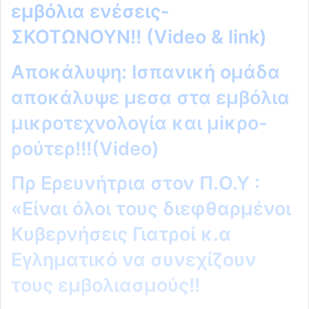
εμβόλια ενέσεις-
ΣΚΟΤΩΝΟΥΝ!! (Video & link)
Αποκάλυψη: Ισπανική ομάδα
αποκάλυψε μεσα στα εμβόλια
μικροτεχνολογία και μiκρο-
ρούτερ!!!(Video)
Πρ Ερευνήτρια στον Π.Ο.Υ :
«Είναι όλοι τους διεφθαρμένοι
Κυβερνήσεις Γιατροί κ.α
Εγληματικό να συνεχίζουν
τους εμβολιασμούς!!