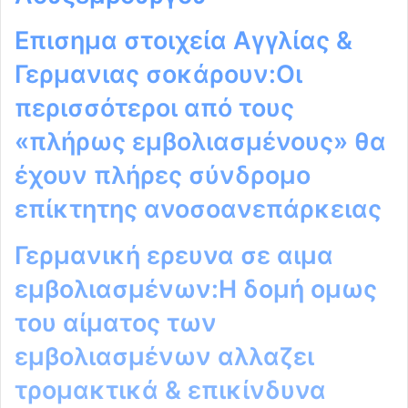
Επισημα στοιχεία Αγγλίας &
Γερμανιας σοκάρουν:Οι
περισσότεροι από τους
«πλήρως εμβολιασμένους» θα
έχουν πλήρες σύνδρομο
επίκτητης ανοσοανεπάρκειας
Γερμανική ερευνα σε αιμα
εμβολιασμένων:Η δομή ομως
του αίματος των
εμβολιασμένων αλλαζει
τρομακτικά & επικίνδυνα