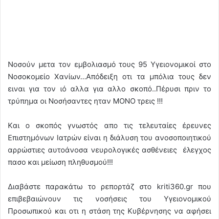
Νοσούν μετα τον εμβολιασμό τους 95 Υγειονομικοί στο
Νοσοκομείο Χανίων…Απόδειξη οτι τα μπόλια τους δεν
ειναι για τον ιό αλλα για αλλο σκοπό..Πέρυσι πριν το
τρύπημα οι Νοσήσαντες ηταν ΜΟΝΟ τρεις !!!
Kαι ο σκοπός γνωστός απο τις τελευταίες έρευνες
Επιστημόνων Ιατρών είναι η διάλυση του ανοσοποιητικού
αρρώστιες αυτοάνοσα νευρολογικές ασθένειες έλεγχος
πασο και μείωση πληθυσμού!!!
Διαβάστε παρακάτω το ρεπορτάζ στο kriti360.gr που
επιβεβαιώνουν τις νοσήσεις του Υγειονομικού
Προσωπικού και οτι η στάση της Κυβέρνησης να αφήσει