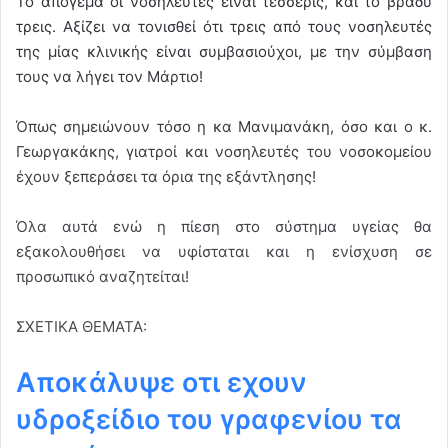
Το απόγεμα οι νοσηλευτές είναι τέσσερις, και το βράδυ
τρεις. Αξίζει να τονισθεί ότι τρεις από τους νοσηλευτές
της μίας κλινικής είναι συμβασιούχοι, με την σύμβαση
τους να λήγει τον Μάρτιο!
Όπως σημειώνουν τόσο η κα Μανιμανάκη, όσο και ο κ.
Γεωργακάκης, γιατροί και νοσηλευτές του νοσοκομείου
έχουν ξεπεράσει τα όρια της εξάντλησης!
Όλα αυτά ενώ η πίεση στο σύστημα υγείας θα
εξακολουθήσει να υφίσταται και η ενίσχυση σε
προσωπικό αναζητείται!
ΣΧΕΤΙΚΑ ΘΕΜΑΤΑ:
Αποκάλυψε οτι εχουν
υδροξείδιο του γραφενίου τα