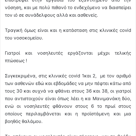
νόσηση, και με πολύ πιθανό το ενδεχόμενο να διασπείρει
τον ιό σε συνάδελφους αλλά και ασθενείς.
Τραγική όμως είναι και η κατάσταση στις κλινικές covid
του νοσοκομείου.
Γιατροί και νοσηλευτές εργάζονται μέχρι τελικής
πτώσεως !
Συγκεκριμένα, στις κλινικές covid 1και 2, με τον αριθμό
των ασθενών εδώ και εβδομάδες να μην πέφτει κάτω από
τους 30 και συχνά να φθάνει στους 36 και 38, οι γιατροί
που αντιστοιχούν είναι όπως λέει η κα Μανιμανάκη δύο,
ενώ οι νοσηλευτές φθάνουν στους 6 το πρωί στους
οποίους περιλαμβάνεται και η προϊστάμενη και μια
βοηθός θαλάμου.