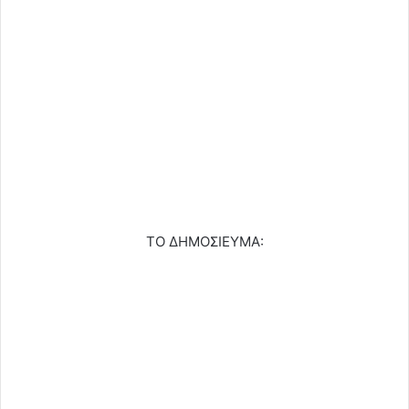
ΤΟ ΔΗΜΟΣΙΕΥΜΑ: