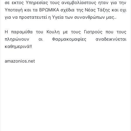
σε εκτος Υπηρεσίας τους ανεμβολίαστους ηταν για την
Υποταγή και τα ΒΡΩΜΙΚΑ σχέδια της Νέας Τάξης και οχι
για να προστατευτεί η Υγεία των συνανθρώπων μας..
Η παραμύθα του Κουλη με τους Γιατρούς που τους
πληρώνουν οι Φαρμακομαφίες αναδεικνύεται
καθημερινά!!
amazonios.net