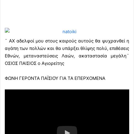
¨ ΑΧ αδελφοί μου στους καιρούς αυτούς θα ψυχρανθεί η
αγάπη των πολλών και θα υπάρξει θλίψης πολύ, επιθέσεις
Εθνών, μεταναστεύσεις Λαών, ακαταστασία μεγάλη¨
ΟΣΙΟΣ ΠΑΙΣΙΟΣ ο Αγιορείτης
ΦΩΝΗ ΓΕΡΟΝΤΑ ΠΑΪΣΙΟΥ ΓΙΑ ΤΑ ΕΠΕΡΧΟΜΕΝΑ