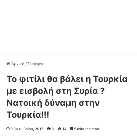
Αρχική
/
Περίεργα
Το φιτίλι θα βάλει η Τουρκία
με εισβολή στη Συρία ?
Νατοική δύναμη στην
Τουρκία!!!
9 Οκτωβρίου, 2015
0
14
5 minutes read