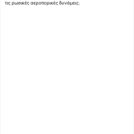
τις ρωσικές αεροπορικές δυνάμεις.