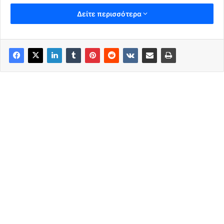
Δείτε περισσότερα