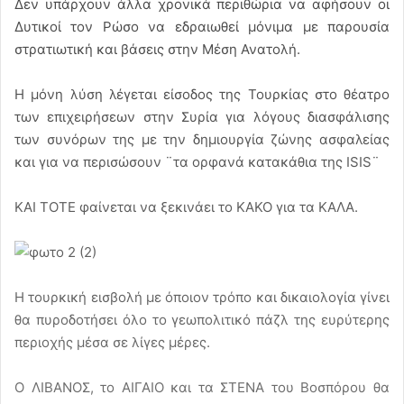
Δεν υπάρχουν άλλα χρονικά περιθώρια να αφήσουν οι
Δυτικοί τον Ρώσο να εδραιωθεί μόνιμα με παρουσία
στρατιωτική και βάσεις στην Μέση Ανατολή.
Η μόνη λύση λέγεται είσοδος της Τουρκίας στο θέατρο
των επιχειρήσεων στην Συρία για λόγους διασφάλισης
των συνόρων της με την δημιουργία ζώνης ασφαλείας
και για να περισώσουν ¨τα ορφανά κατακάθια της ISIS¨
ΚΑΙ ΤΟΤΕ φαίνεται να ξεκινάει το ΚΑΚΟ για τα ΚΑΛΑ.
Η τουρκική εισβολή με όποιον τρόπο και δικαιολογία γίνει
θα πυροδοτήσει όλο το γεωπολιτικό πάζλ της ευρύτερης
περιοχής μέσα σε λίγες μέρες.
Ο ΛΙΒΑΝΟΣ, το ΑΙΓΑΙΟ και τα ΣΤΕΝΑ του Βοσπόρου θα