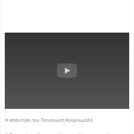
Η απάντηση του Παναγιώτη Κουρουμπλή