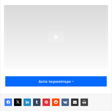
Δείτε περισσότερα