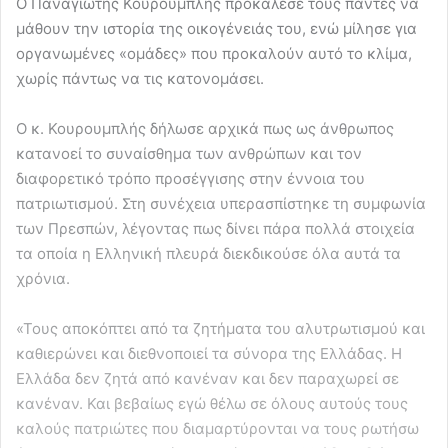
Ο Παναγιώτης Κουρουμπλής προκάλεσε τους πάντες να
μάθουν την ιστορία της οικογένειάς του, ενώ μίλησε για
οργανωμένες «ομάδες» που προκαλούν αυτό το κλίμα,
χωρίς πάντως να τις κατονομάσει.
Ο κ. Κουρουμπλής δήλωσε αρχικά πως ως άνθρωπος
κατανοεί το συναίσθημα των ανθρώπων και τον
διαφορετικό τρόπο προσέγγισης στην έννοια του
πατριωτισμού. Στη συνέχεια υπερασπίστηκε τη συμφωνία
των Πρεσπών, λέγοντας πως δίνει πάρα πολλά στοιχεία
τα οποία η Ελληνική πλευρά διεκδικούσε όλα αυτά τα
χρόνια.
«Τους αποκόπτει από τα ζητήματα του αλυτρωτισμού και
καθιερώνει και διεθνοποιεί τα σύνορα της Ελλάδας. Η
Ελλάδα δεν ζητά από κανέναν και δεν παραχωρεί σε
κανέναν. Και βεβαίως εγώ θέλω σε όλους αυτούς τους
καλούς πατριώτες που διαμαρτύρονται να τους ρωτήσω