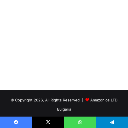
© Copyright 2026, All Rights Reserved |
Amazonios LTD
Bulgaria