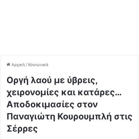
Αρχική
/
Κοινωνικά
Οργή λαού με ύβρεις,
χειρονομίες και κατάρες…
Αποδοκιμασίες στον
Παναγιώτη Κουρουμπλή στις
Σέρρες