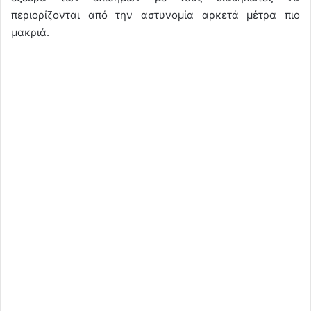
περιορίζονται από την αστυνομία αρκετά μέτρα πιο
μακριά.