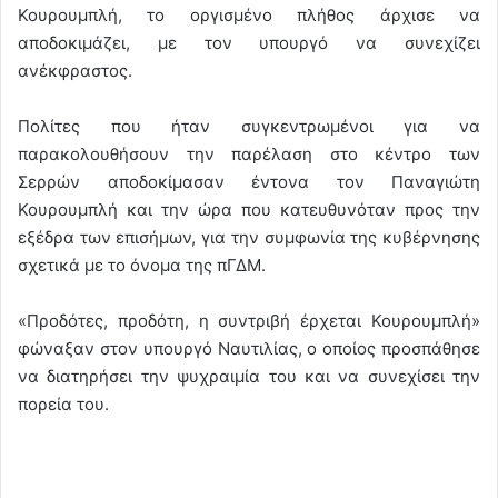
Κουρουμπλή, το οργισμένο πλήθος άρχισε να
αποδοκιμάζει, με τον υπουργό να συνεχίζει
ανέκφραστος.
Πολίτες που ήταν συγκεντρωμένοι για να
παρακολουθήσουν την παρέλαση στο κέντρο των
Σερρών αποδοκίμασαν έντονα τον Παναγιώτη
Κουρουμπλή και την ώρα που κατευθυνόταν προς την
εξέδρα των επισήμων, για την συμφωνία της κυβέρνησης
σχετικά με το όνομα της πΓΔΜ.
«Προδότες, προδότη, η συντριβή έρχεται Κουρουμπλή»
φώναξαν στον υπουργό Ναυτιλίας, ο οποίος προσπάθησε
να διατηρήσει την ψυχραιμία του και να συνεχίσει την
πορεία του.