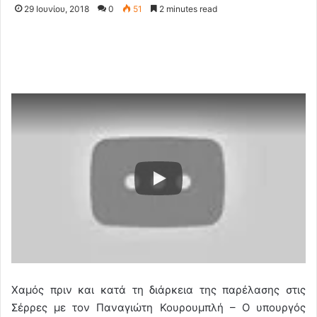
29 Ιουνίου, 2018
0
51
2 minutes read
Χαμός πριν και κατά τη διάρκεια της παρέλασης στις
Σέρρες με τον Παναγιώτη Κουρουμπλή – Ο υπουργός