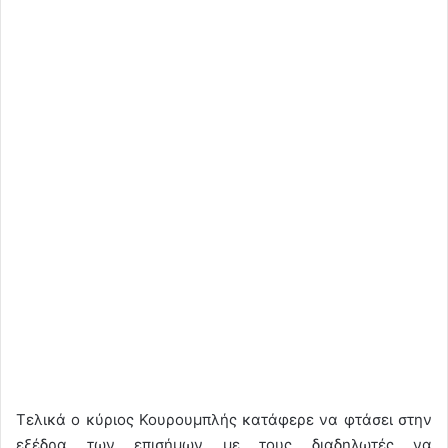
Τελικά ο κύριος Κουρουμπλής κατάφερε να φτάσει στην
εξέδρα των επισήμων με τους διαδηλωτές να