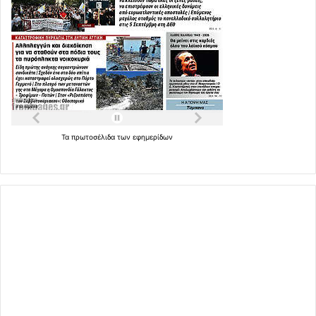
Τα
πρωτοσέλιδα
των
εφημερίδων