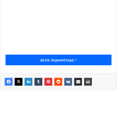
Δείτε περισσότερα