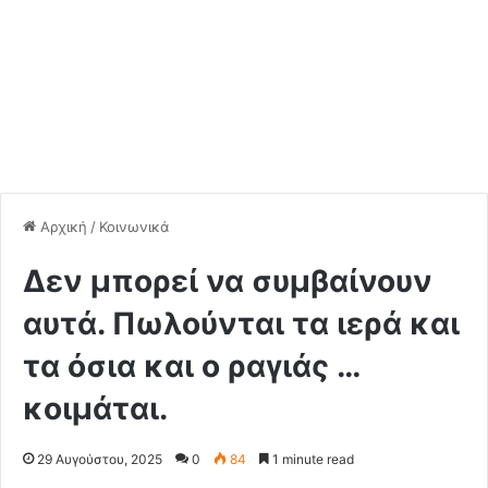
Αρχική
/
Κοινωνικά
Δεν μπορεί να συμβαίνουν
αυτά. Πωλούνται τα ιερά και
τα όσια και ο ραγιάς …
κοιμάται.
29 Αυγούστου, 2025
0
84
1 minute read