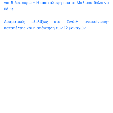
για 5 δισ. ευρώ – Η αποκάλυψη που το Μαξίμου θέλει να
θάψει
Δραματικές εξελίξεις στο Σινά:Η ανακοίνωση-
καταπέλτης και η απάντηση των 12 μοναχών