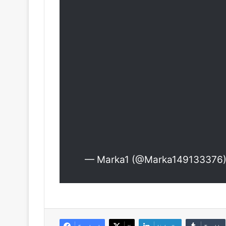
— Marka1 (@Marka149133376