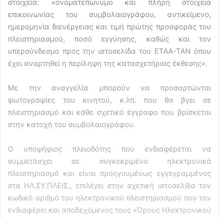
στοιχεία: «ονοματεπώνυμο και πλήρη στοιχεία
επικοινωνίας του συμβολαιογράφου, αντικείμενο,
ημερομηνία διενέργειας και τιμή πρώτης προσφοράς του
πλειστηριασμού, ποσό εγγύησης, καθώς και τον
υπερσύνδεσμο προς την ιστοσελίδα του ΕΤΑΑ-ΤΑΝ όπου
έχει αναρτηθεί η περίληψη της κατασχετήριας έκθεσης».
Με την αναγγελία μπορούν να προσαρτώνται
φωτογραφίες του κινητού, κ.λπ. που θα βγει σε
πλειστηριασμό και κάθε σχετικό έγγραφο που βρίσκεται
στην κατοχή του συμβολαιογράφου.
Ο υποψήφιος πλειοδότης που ενδιαφέρεται να
συμμετάσχει σε συγκεκριμένο ηλεκτρονικό
πλειστηριασμό και είναι προηγουμένως εγγεγραμμένος
στα ΗΛ.ΣΥ.ΠΛΕΙΣ., επιλέγει στην σχετική ιστοσελίδα τον
κωδικό αριθμό του ηλεκτρονικού πλειστηριασμού που τον
ενδιαφέρει και αποδεχόμενος τους «Όρους Ηλεκτρονικού