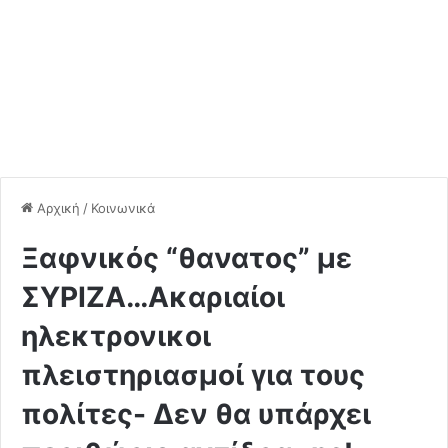
Αρχική
/
Κοινωνικά
Ξαφνικός “θανατος” με
ΣΥΡΙΖΑ…Ακαριαίοι
ηλεκτρονικοι
πλειστηριασμοί για τους
πολίτες- Δεν θα υπάρχει