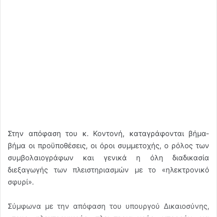
Στην απόφαση του κ. Κοντονή, καταγράφονται βήμα-
βήμα οι προϋποθέσεις, οι όροι συμμετοχής, ο ρόλος των
συμβολαιογράφων και γενικά η όλη διαδικασία
διεξαγωγής των πλειστηριασμών με το «ηλεκτρονικό
σφυρί».
Σύμφωνα με την απόφαση του υπουργού Δικαιοσύνης,