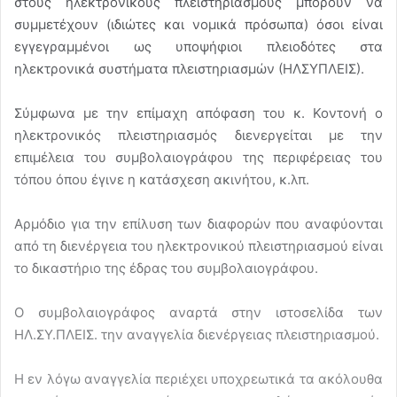
στους ηλεκτρονικούς πλειστηριασμούς μπορούν να
συμμετέχουν (ιδιώτες και νομικά πρόσωπα) όσοι είναι
εγγεγραμμένοι ως υποψήφιοι πλειοδότες στα
ηλεκτρονικά συστήματα πλειστηριασμών (ΗΛΣΥΠΛΕΙΣ).
Σύμφωνα με την επίμαχη απόφαση του κ. Κοντονή ο
ηλεκτρονικός πλειστηριασμός διενεργείται με την
επιμέλεια του συμβολαιογράφου της περιφέρειας του
τόπου όπου έγινε η κατάσχεση ακινήτου, κ.λπ.
Αρμόδιο για την επίλυση των διαφορών που αναφύονται
από τη διενέργεια του ηλεκτρονικού πλειστηριασμού είναι
το δικαστήριο της έδρας του συμβολαιογράφου.
Ο συμβολαιογράφος αναρτά στην ιστοσελίδα των
ΗΛ.ΣΥ.ΠΛΕΙΣ. την αναγγελία διενέργειας πλειστηριασμού.
Η εν λόγω αναγγελία περιέχει υποχρεωτικά τα ακόλουθα