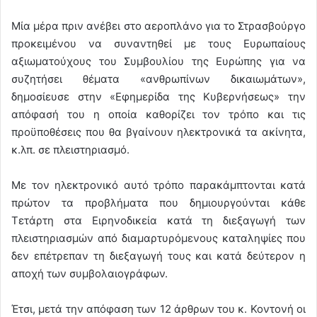
Μία μέρα πριν ανέβει στο αεροπλάνο για το Στρασβούργο
προκειμένου να συναντηθεί με τους Ευρωπαίους
αξιωματούχους του Συμβουλίου της Ευρώπης για να
συζητήσει θέματα «ανθρωπίνων δικαιωμάτων»,
δημοσίευσε στην «Εφημερίδα της Κυβερνήσεως» την
απόφασή του η οποία καθορίζει τον τρόπο και τις
προϋποθέσεις που θα βγαίνουν ηλεκτρονικά τα ακίνητα,
κ.λπ. σε πλειστηριασμό.
Με τον ηλεκτρονικό αυτό τρόπο παρακάμπτονται κατά
πρώτον τα προβλήματα που δημιουργούνται κάθε
Τετάρτη στα Ειρηνοδικεία κατά τη διεξαγωγή των
πλειστηριασμών από διαμαρτυρόμενους καταληψίες που
δεν επέτρεπαν τη διεξαγωγή τους και κατά δεύτερον η
αποχή των συμβολαιογράφων.
Έτσι, μετά την απόφαση των 12 άρθρων του κ. Κοντονή οι