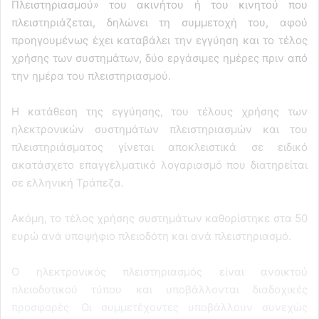
Πλειστηριασμού» του ακινήτου ή του κινητού που
πλειστηριάζεται, δηλώνει τη συμμετοχή του, αφού
προηγουμένως έχει καταβάλει την εγγύηση και το τέλος
χρήσης των συστημάτων, δύο εργάσιμες ημέρες πριν από
την ημέρα του πλειστηριασμού.
Η κατάθεση της εγγύησης, του τέλους χρήσης των
ηλεκτρονικών συστημάτων πλειστηριασμών και του
πλειστηριάσματος γίνεται αποκλειστικά σε ειδικό
ακατάσχετο επαγγελματικό λογαριασμό που διατηρείται
σε ελληνική Τράπεζα.
Ακόμη, το τέλος χρήσης συστημάτων καθορίστηκε στα 50
ευρώ ανά υποψήφιο πλειοδότη και ανά πλειστηριασμό.
Ο ηλεκτρονικός πλειστηριασμός είναι ανοικτού
πλειοδοτικού τύπου και υποβάλλονται διαδοχικές
προσφορές. Οι συμμετέχοντες υποβάλλουν συνεχώς