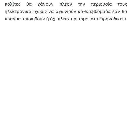
πολίτες θα χάνουν πλέον την περιουσία τους
ηλεκτρονικά, χωρίς να αγωνιούν κάθε εβδομάδα εάν θα
πραγματοποιηθούν ή όχι πλειστηριασμοί στο Ειρηνοδικείο.