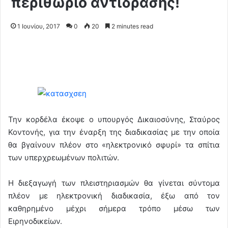
περιθώριο αντίδρασης!
1 Ιουνίου, 2017
0
20
2 minutes read
Την κορδέλα έκοψε ο υπουργός Δικαιοσύνης, Σταύρος
Κοντονής, για την έναρξη της διαδικασίας με την οποία
θα βγαίνουν πλέον στο «ηλεκτρονικό σφυρί» τα σπίτια
των υπερχρεωμένων πολιτών.
Η διεξαγωγή των πλειστηριασμών θα γίνεται σύντομα
πλέον με ηλεκτρονική διαδικασία, έξω από τον
καθηρημένο μέχρι σήμερα τρόπο μέσω των
Ειρηνοδικείων.