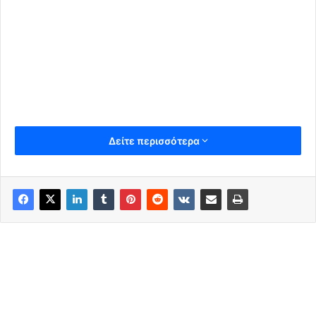
Δείτε περισσότερα