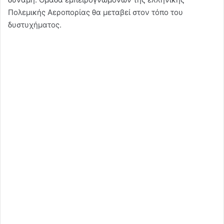
Πολεμικής Αεροπορίας θα μεταβεί στον τόπο του
δυστυχήματος.