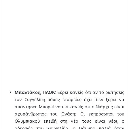
Μπαλτάκος, ΠΑΟΚ
: Ξέρει κανείς ότι αν το ρωτήσεις
τον Συγγελίδη πόσες εταιρείες έχει, δεν ξέρει να
απαντήσει. Μπορεί να πει κανείς ότι ο Νιάρχος είναι
αχυράνθρωπος του Ωνάση; Οι εκπρόσωποι του
Ολυμπιακού επειδή στη νέα τους είναι νέοι, ο
αδερφός του Συγγελίδη, ο Γιάννης παλιά ήταν