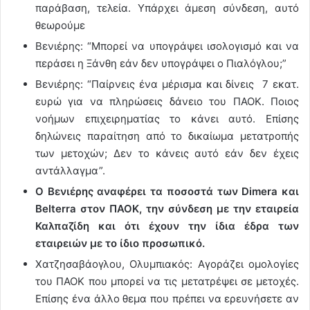
παράβαση, τελεία. Υπάρχει άμεση σύνδεση, αυτό
θεωρούμε
Βενιέρης: “Μπορεί να υπογράψει ισολογισμό και να
περάσει η Ξάνθη εάν δεν υπογράψει ο Πιαλόγλου;”
Βενιέρης: “Παίρνεις ένα μέρισμα και δίνεις 7 εκατ.
ευρώ για να πληρώσεις δάνειο του ΠΑΟΚ. Ποιος
νοήμων επιχειρηματίας το κάνει αυτό. Επίσης
δηλώνεις παραίτηση από το δικαίωμα μετατροπής
των μετοχών; Δεν το κάνεις αυτό εάν δεν έχεις
αντάλλαγμα”.
Ο Βενιέρης αναφέρει τα ποσοστά των Dimera και
Belterra στον ΠΑΟΚ, την σύνδεση με την εταιρεία
Καλπαζίδη και ότι έχουν την ίδια έδρα των
εταιρειών με το ίδιο προσωπικό.
Χατζησαβάογλου, Ολυμπιακός: Αγοράζει ομολογίες
του ΠΑΟΚ που μπορεί να τις μετατρέψει σε μετοχές.
Επίσης ένα άλλο θεμα που πρέπει να ερευνήσετε αν