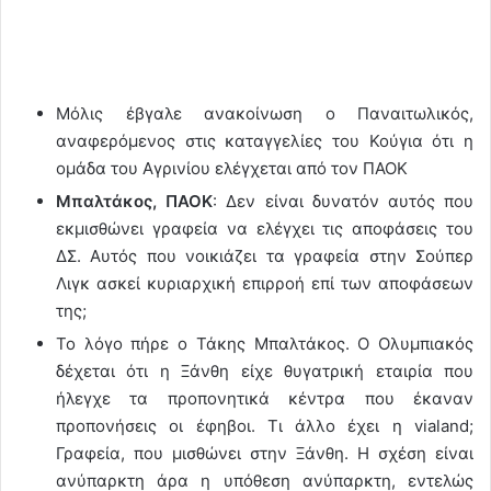
Μόλις έβγαλε ανακοίνωση ο Παναιτωλικός,
αναφερόμενος στις καταγγελίες του Κούγια ότι η
ομάδα του Αγρινίου ελέγχεται από τον ΠΑΟΚ
Μπαλτάκος, ΠΑΟΚ
: Δεν είναι δυνατόν αυτός που
εκμισθώνει γραφεία να ελέγχει τις αποφάσεις του
ΔΣ. Αυτός που νοικιάζει τα γραφεία στην Σούπερ
Λιγκ ασκεί κυριαρχική επιρροή επί των αποφάσεων
της;
Το λόγο πήρε ο Τάκης Μπαλτάκος. Ο Ολυμπιακός
δέχεται ότι η Ξάνθη είχε θυγατρική εταιρία που
ήλεγχε τα προπονητικά κέντρα που έκαναν
προπονήσεις οι έφηβοι. Τι άλλο έχει η vialand;
Γραφεία, που μισθώνει στην Ξάνθη. Η σχέση είναι
ανύπαρκτη άρα η υπόθεση ανύπαρκτη, εντελώς