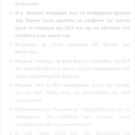
διαδικασία
Ο κ. Κούγιας αναφέρει πως το πειθαρχικό όργανο
της Λίγκας είναι αρμόδιο να επιβάλει τις ποινές
μετά το πόρισμα της ΕΕΑ και όχι να εξετάσει την
υπόθεση στην ουσία της.
Ανέβηκαν οι τόνοι ανάμεσα σε Κούγια και
Μπαλτάκο.
Κούγιας: Ζητούμε να γίνει δεκτή η απόφαση της ΕΕΑ
και να επιβληθούν οι ποινές για τις παρεμβάσεις που
έχουν χαρακτηριστεί βαρείες.
Κούγιας ΑΕΛ: Η ΑΕΛ παρεμβαίνει κατά της Ξάνθης
και της ΠΑΕ ΠΑΟΚ, υπέρ της καταγγελίας της ΠΑΕ
Ολυμπιακός.
Καρπετόπουλος Ολυμπιακού: Παρεμβαίνουμε για τη
διασφάλιση της επιβολής των ποινών, όπως
προβλέπεται από τους κανονισμούς.
Η ΠΑΕ ΠΑΟΚ ζητά από τον Ολυμπιακό να