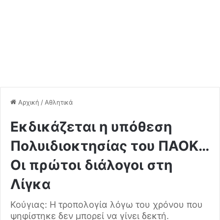
Αρχική
/
Αθλητικά
Εκδικάζεται η υπόθεση
Πολυιδιοκτησίας του ΠΑΟΚ…
Οι πρώτοι διάλογοι στη
Λίγκα
Κούγιας: Η τροπολογία λόγω του χρόνου που
ψηφίστηκε δεν μπορεί να γίνει δεκτή.