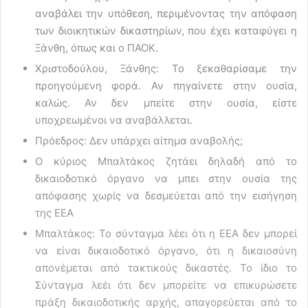
αναβάλει την υπόθεση, περιμένοντας την απόφαση
των διοικητικών δικαστηρίων, που έχει καταφύγει η
Ξάνθη, όπως και ο ΠΑΟΚ.
Χριστοδούλου, Ξάνθης: Το ξεκαθαρίσαμε την
προηγούμενη φορά. Αν πηγαίνετε στην ουσία,
καλώς. Αν δεν μπείτε στην ουσία, είστε
υποχρεωμένοι να αναβάλλεται.
Πρόεδρος: Δεν υπάρχει αίτημα αναβολής;
Ο κύριος Μπαλτάκος ζητάει δηλαδή από το
δικαιοδοτικό όργανο να μπει στην ουσία της
απόφασης χωρίς να δεσμεύεται από την εισήγηση
της ΕΕΑ
Μπαλτάκος: Το σύνταγμα λέει ότι η ΕΕΑ δεν μπορεί
να είναι δικαιοδοτικό όργανο, ότι η δικαιοσύνη
απονέμεται από τακτικούς δικαστές. Το ίδιο το
Σύνταγμα λεέι ότι δεν μπορείτε να επικυρώσετε
πράξη δικαιοδοτικής αρχής, απαγορεύεται από το