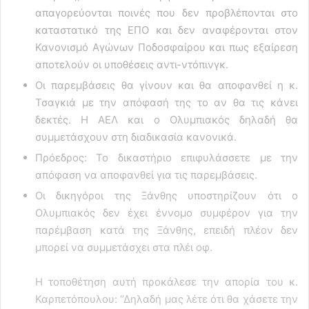
απαγορεύονται ποινές που δεν προβλέπονται στο
καταστατικό της ΕΠΟ και δεν αναφέρονται στον
Κανονισμό Αγώνων Ποδοσφαίρου και πως εξαίρεση
αποτελούν οι υποθέσεις αντι-ντόπινγκ.
Οι παρεμβάσεις θα γίνουν και θα αποφανθεί η κ.
Τσαγκιά με την απόφασή της το αν θα τις κάνει
δεκτές. Η ΑΕΛ και ο Ολυμπιακός δηλαδή θα
συμμετάσχουν στη διαδικασία κανονικά.
Πρόεδρος: Το δικαστήριο επιφυλάσσετε με την
απόφαση να αποφανθεί για τις παρεμβάσεις.
Οι δικηγόροι της Ξάνθης υποστηρίζουν ότι ο
Ολυμπιακός δεν έχει έννομο συμφέρον για την
παρέμβαση κατά της Ξάνθης, επειδή πλέον δεν
μπορεί να συμμετάσχει στα πλέι οφ.
Η τοποθέτηση αυτή προκάλεσε την απορία του κ.
Καρπετόπουλου: “Δηλαδή μας λέτε ότι θα χάσετε την