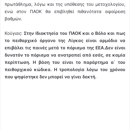
πρωτάθλημα, λόγω και της υπόθεσης του μετοχολογίου,
ενώ στον ΠΑΟΚ θα επιβληθεί πιθανότατα αφαίρεση
βαθμών.
Koύγιας:
Στην Ιδιοκτησία του ΠΑΟΚ και ο Βόλο και πως
το πειθαρχικό όργανο της Λίγκας είναι αρμόδιο να
επιβάλει τις ποινές μετά το πόρισμα της ΕΕΑ.Δεν είναι
δυνατόν το πόρισμα να ανατραπεί από εσάς, σε καμία
περίπτωση. Η βάση του είναι το παράρτημα α΄ του
πειθαρχικού κώδικα. Η τροπολογία λόγω του χρόνου
που ψηφίστηκε δεν μπορεί να γίνει δεκτή.