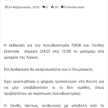
24 Φεβρουαρίου, 2020
0
30
9 minutes read
Η εκδίκαση για την πολυϊδιοκτησία ΠΑΟΚ και Ξάνθης
ξεκίνησε σήμερα (24/2) στις 12:00 το μεσημέρι στα
γραφεία της Λίγκας.
Στη διαδικασία θα εκπροσωπείται και ο Ολυμπιακός.
Έχει μεσολαβήσει η ψήφιση τροπολογίας στη Βουλή για
να μην υποβιβαστούν οι οι δύο ομάδες, όπως
προβλεπόταν σε περίπτωση πολυϊδιοκτησίας.
Η Ξάνθη, πάντως, κινδυνεύει με αποβολή από το