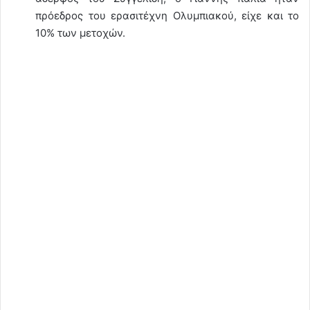
πρόεδρος του ερασιτέχνη Ολυμπιακού, είχε και το
10% των μετοχών.