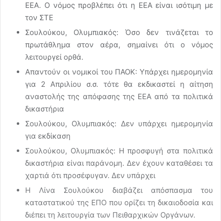
ΕΕΑ. Ο νόμος προβλέπει ότι η ΕΕΑ είναι ισότιμη με
τον ΣΤΕ
Σουλούκου, Ολυμπιακός: Όσο δεν τινάζεται το
πρωτάθλημα στον αέρα, σημαίνει ότι ο νόμος
λειτουργεί ορθά.
Απαντούν οι νομικοί του ΠΑΟΚ: Υπάρχει ημερομηνία
για 2 Απριλίου σ.σ. τότε θα εκδικαστεί η αίτηση
αναστολής της απόφασης της ΕΕΑ από τα πολιτικά
δικαστήρια
Σουλούκου, Ολυμπιακός: Δεν υπάρχει ημερομηνία
για εκδίκαση
Σουλούκου, Ολυμπιακός: Η προσφυγή στα πολιτικά
δικαστήρια είναι παράνομη. Δεν έχουν καταθέσει τα
χαρτιά ότι προσέφυγαν. Δεν υπάρχει
Η Λίνα Σουλούκου διαβάζει απόσπασμα του
καταστατικού της ΕΠΟ που ορίζει τη δικαιοδοσία και
διέπει τη λειτουργία των Πειθαρχικών Οργάνων.