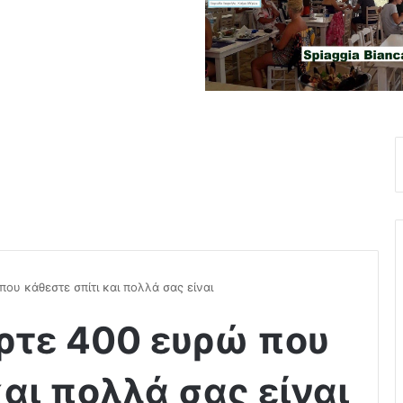
ου κάθεστε σπίτι και πολλά σας είναι
ρτε 400 ευρώ που
αι πολλά σας είναι