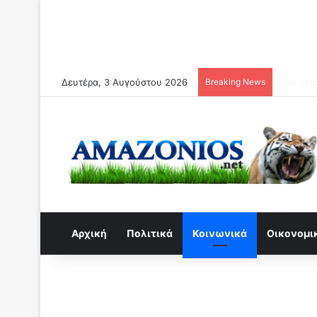
Δευτέρα, 3 Αυγούστου 2026
Breaking News
Συναγερ
Αρχική
Πολιτικά
Κοινωνικά
Οικονομι