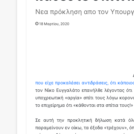
Νεα πρόκληση απο τον Yπουρ
18 Μαρτίου, 2020
που είχε προκαλέσει αντιδράσεις, ότι κάποιο
τον Νίκο Ευγγαλάτο επανήλθε λέγοντας ότι
υποχρεωτική «αργία» σπίτι τους λόγω κορον
το επιχείρημα ότι «κάθονται στα σπίτια τους!»
Σε αυτή την προκλητική δήλωση κατά όλ
παραμείνουν εν οίκω, τα έξοδα «τρέχουν», όπ