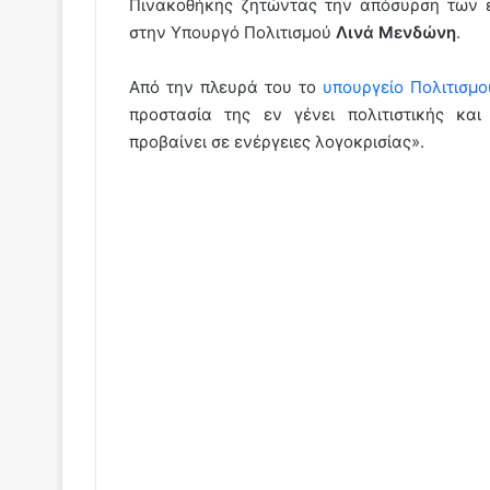
Πινακοθήκης ζητώντας την απόσυρση των ε
στην Υπουργό Πολιτισμού
Λινά Μενδώνη
.
Από την πλευρά του το
υπουργείο Πολιτισμ
προστασία της εν γένει πολιτιστικής κα
προβαίνει σε ενέργειες λογοκρισίας».