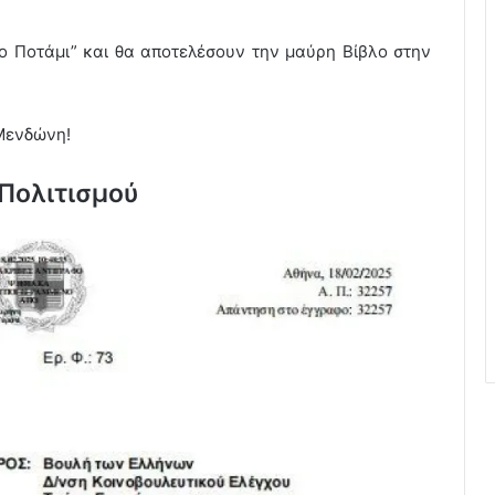
ο Ποτάμι” και θα αποτελέσουν την μαύρη Βίβλο στην
 Μενδώνη!
Πολιτισμού