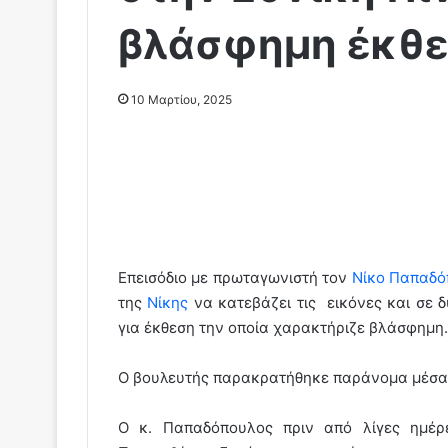
βλάσφημη έκθ
10 Μαρτίου, 2025
Επεισόδιο με πρωταγωνιστή τον
Νίκο Παπαδ
της
Νίκης
να κατεβάζει τις εικόνες και σε
για έκθεση την οποία χαρακτήριζε βλάσφημη.
Ο βουλευτής παρακρατήθηκε παράνομα μέσα
Ο κ. Παπαδόπουλος πριν από λίγες ημέρε