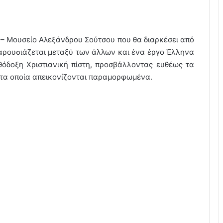
 – Μουσείο Αλεξάνδρου Σούτσου που θα διαρκέσει από
 παρουσιάζεται μεταξύ των άλλων και ένα έργο Έλληνα
θόδοξη Χριστιανική πίστη, προσβάλλοντας ευθέως τα
 τα οποία απεικονίζονται παραμορφωμένα.