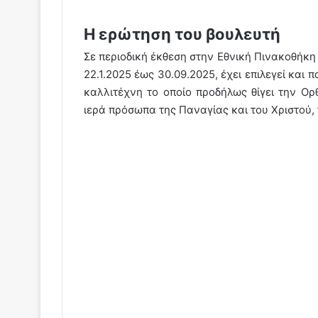
Η ερώτηση του βουλευτή
Σε περιοδική έκθεση στην Εθνική Πινακοθήκη
22.1.2025 έως 30.09.2025, έχει επιλεγεί και
καλλιτέχνη το οποίο προδήλως θίγει την Ορ
ιερά πρόσωπα της Παναγίας και του Χριστού,