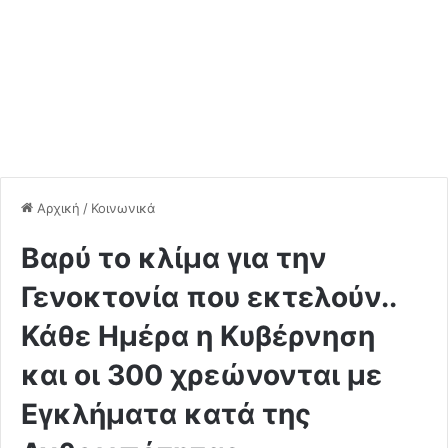
Αρχική
/
Κοινωνικά
Βαρύ το κλίμα για την
Γενοκτονία που εκτελούν..
Κάθε Ημέρα η Κυβέρνηση
και οι 300 χρεώνονται με
Εγκλήματα κατά της