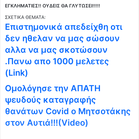
ΕΓΚΛΗΜΑΤΙΕΣ!! ΟΥΔΕΙΣ ΘΑ ΓΛΥΤΩΣΕΙ!!!!!
ΣΧΕΤΙΚΑ ΘΕΜΑΤΑ:
Eπιστημονικά απεδείχθη οτι
δεν ηθελαν να μας σώσουν
αλλα να μας σκοτώσουν
.Πανω απο 1000 μελετες
(Link)
Ομολόγησε την ΑΠΑΤΗ
ψευδούς καταγραφής
θανάτων Covid ο Μητσοτάκης
στον Αυτιά!!!(Video)