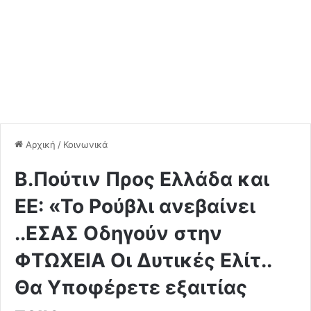
Αρχική
/
Κοινωνικά
Β.Πούτιν Προς Ελλάδα και
ΕΕ: «Το Ρούβλι ανεβαίνει
..ΕΣΑΣ Οδηγούν στην
ΦΤΩΧΕΙΑ Οι Δυτικές Ελίτ..
Θα Υποφέρετε εξαιτίας