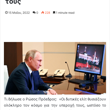
τους
15 Μαΐου, 2022
0
228
1 minute read
Τι δήλωσε ο Ρώσος Πρόεδρος: «Οι δυτικές ελίτ θυσιάζουν
ολόκληρο τον κόσμο για την υπεροχή τους, ωστόσο το