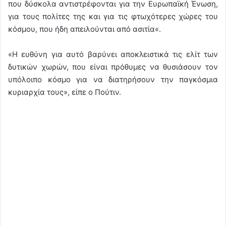
που δύσκολα αντιστρέφονται για την Ευρωπαϊκή Ένωση,
για τους πολίτες της και για τις φτωχότερες χώρες του
κόσμου, που ήδη απειλούνται από ασιτία«.
«Η ευθύνη για αυτό βαρύνει αποκλειστικά τις ελίτ των
δυτικών χωρών, που είναι πρόθυμες να θυσιάσουν τον
υπόλοιπο κόσμο για να διατηρήσουν την παγκόσμια
κυριαρχία τους», είπε ο Πούτιν.