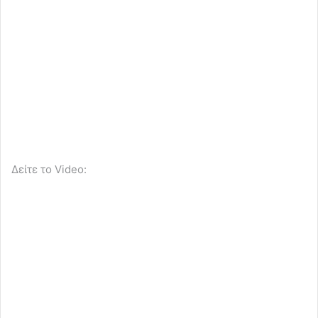
Δείτε το Video: