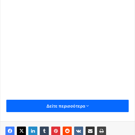
Δείτε περισσότερα