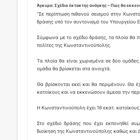
Άγκυρα: Σχέδιο έκτακτης ανάγκης – Πώς θα εκκε
“Σε περίπτωση πιθανού σεισμού στην Κωνστ
δράσης υπό τον συντονισμό του Υπουργείου 
Σύμφωνα με το σχέδιο δράσης, τα πλοία θα 
πολίτες της Κωνσταντινούπολης.
Τα πλοία θα είναι χωρισμένα σε δύο ομάδες.
ομάδα θα βρίσκεται στα ανοιχτά.
Θα βρίσκονται εκεί και θα περιμένουν. Θα 
κατοίκους και να εκκενώσουν άμεσα την περ
Η Κωνσταντινούπολη έχει 16 εκατ. κατοίκους
Στο σχέδιο δράσης που έχει εκπονηθεί συ
διοίκηση της Κωνσταντινούπολης καθώς και ά