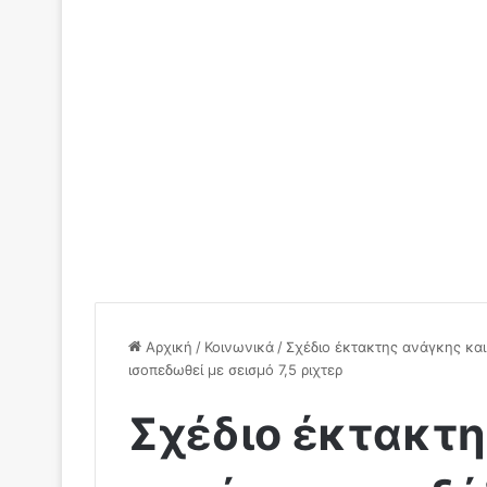
Αρχική
/
Κοινωνικά
/
Σχέδιο έκτακτης ανάγκης κα
ισοπεδωθεί με σεισμό 7,5 ριχτερ
Σχέδιο έκτακτη