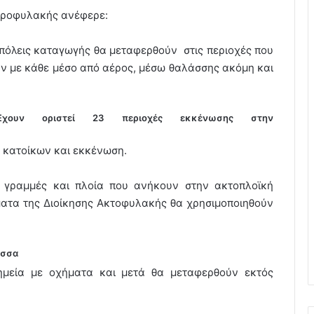
ωροφυλακής ανέφερε:
 πόλεις καταγωγής θα μεταφερθούν στις περιοχές που
υν με κάθε μέσο από αέρος, μέσω θαλάσσης ακόμη και
Έχουν οριστεί 23 περιοχές εκκένωσης στην
ν κατοίκων και εκκένωση.
ς γραμμές και πλοία που ανήκουν στην ακτοπλοϊκή
ατα της Διοίκησης Ακτοφυλακής θα χρησιμοποιηθούν
ασσα
ημεία με οχήματα και μετά θα μεταφερθούν εκτός