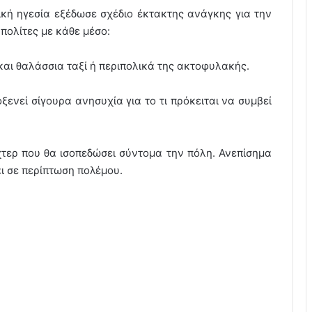
ική ηγεσία εξέδωσε σχέδιο έκτακτης ανάγκης για την
πολίτες με κάθε μέσο:
αι θαλάσσια ταξί ή περιπολικά της ακτοφυλακής.
ξενεί σίγουρα ανησυχία για το τι πρόκειται να συμβεί
ίχτερ που θα ισοπεδώσει σύντομα την πόλη. Ανεπίσημα
αι σε περίπτωση πολέμου.