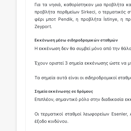
Για τα νησιά, καθορίστηκαν μια προβλήτα κα
προβλήτα πορθμείων Sirkeci, ο τερματικός 
φέρι μποτ Pendik, η προβλήτα İstinye, η π
Zeyport.
Εκκένωση μέσω σιδηροδρομικών σταθμών
Η εκκένωση δεν θα συμβεί μόνο από την θάλ
Έχουν οριστεί 3 σημεία εκκένωσης ώστε να μ
Τα σημεία αυτά είναι οι σιδηροδρομικοί σταθμοί
Σημεία εκκένωσης σε δρόμους
Επιπλέον, σημαντικό ρόλο στην διαδικασία ε
Οι τερματικοί σταθμοί λεωφορείων Esenler,
έξοδο κινδύνου.