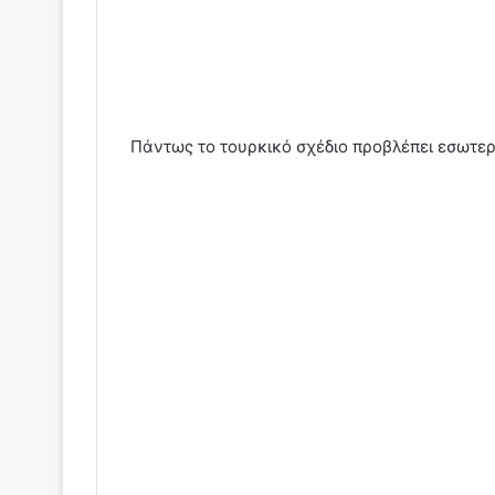
Πάντως το τουρκικό σχέδιο προβλέπει εσωτερ