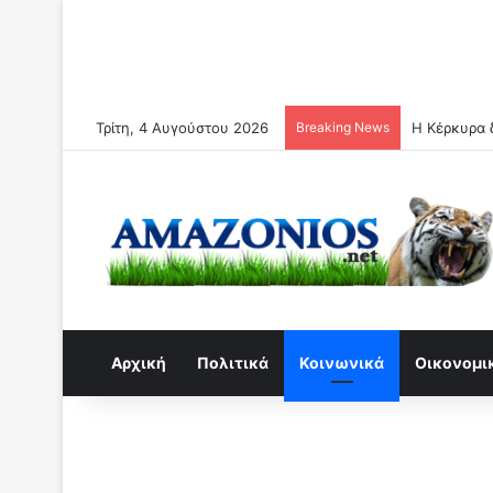
Τρίτη, 4 Αυγούστου 2026
Breaking News
Η Κέρκυρα δ
Αρχική
Πολιτικά
Κοινωνικά
Οικονομι