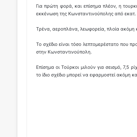
Για πρώτη φορά, και επίσημα πλέον, η τουρκ
εκκένωση της Κωνσταντινούπολης από εκατ. 
Τρένα, αεροπλάνα, λεωφορεία, πλοία ακόμη κ
Το σχέδιο είναι τόσο λεπτομερέστατο που προ
στην Κωνσταντινούπολη.
Επίσημα οι Τούρκοι μιλούν για σεισμό, 7,5 ρ
το ίδιο σχέδιο μπορεί να εφαρμοστεί ακόμη κ