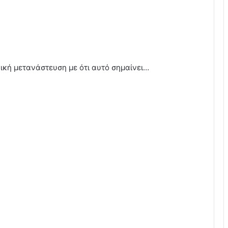
ική μετανάστευση με ότι αυτό σημαίνει…