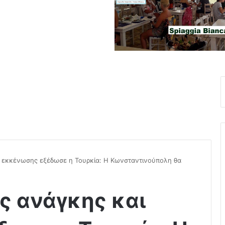
ι εκκένωσης εξέδωσε η Τουρκία: Η Κωνσταντινούπολη θα
ς ανάγκης και