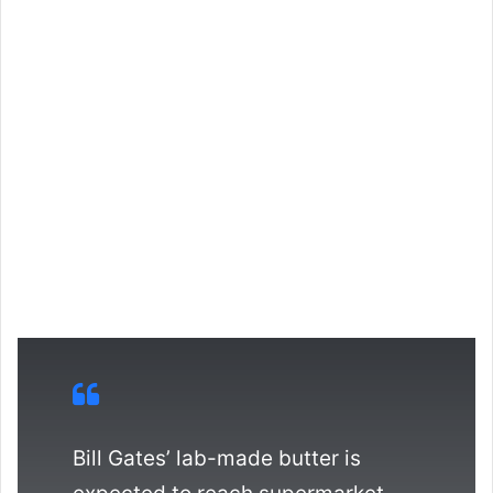
Bill Gates’ lab-made butter is