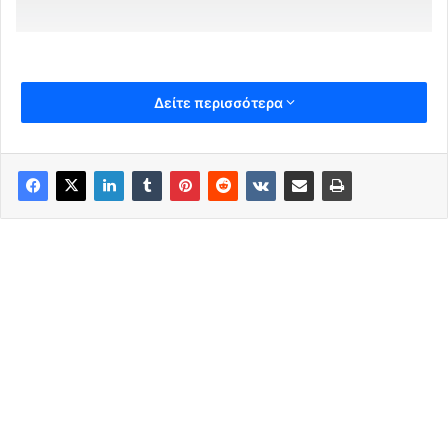
Δείτε περισσότερα