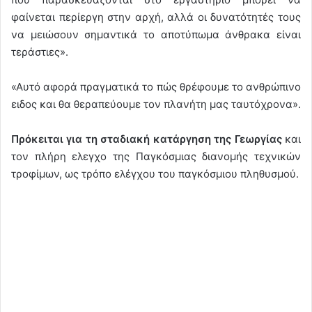
φαίνεται περίεργη στην αρχή, αλλά οι δυνατότητές τους
να μειώσουν σημαντικά το αποτύπωμα άνθρακα είναι
τεράστιες».
«Αυτό αφορά πραγματικά το πώς θρέφουμε το ανθρώπινο
ειδος και θα θεραπεύουμε τον πλανήτη μας ταυτόχρονα».
Πρόκειται για τη σταδιακή κατάργηση της Γεωργίας
και
τον πλήρη ελεγχο της Παγκόσμιας διανομής τεχνικών
τροφίμων, ως τρόπο ελέγχου του παγκόσμιου πληθυσμού.