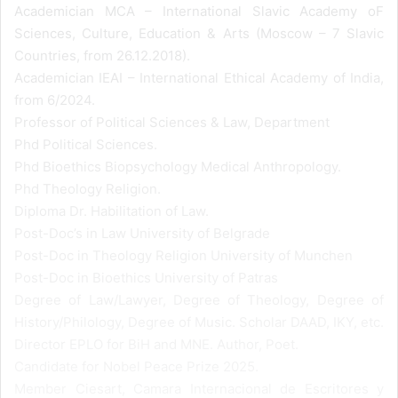
Academician MCA – International Slavic Academy oF
Sciences, Culture, Education & Arts (Moscow – 7 Slavic
Countries, from 26.12.2018).
Academician IEAI – International Ethical Academy of India,
from 6/2024.
Professor of Political Sciences & Law, Department
Phd Political Sciences.
Phd Bioethics Biopsychology Medical Anthropology.
Phd Theology Religion.
Diploma Dr. Habilitation of Law.
Post-Doc’s in Law University of Belgrade
Post-Doc in Theology Religion University of Munchen
Post-Doc in Bioethics University of Patras
Degree of Law/Lawyer, Degree of Theology, Degree of
History/Philology, Degree of Music. Scholar DAAD, ΙΚΥ, etc.
Director EPLO for BiH and MNE. Author, Poet.
Candidate for Nobel Peace Prize 2025.
Member Ciesart, Camara Internacional de Escritores y