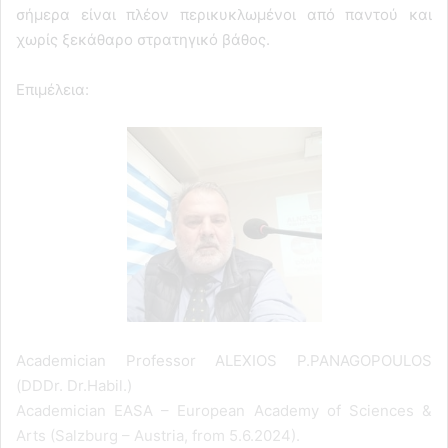
σήμερα είναι πλέον περικυκλωμένοι από παντού και
χωρίς ξεκάθαρο στρατηγικό βάθος.
Επιμέλεια:
Academician Professor ALEXIOS P.PANAGOPOULOS
(DDDr. Dr.Habil.)
Academician EASA – European Academy of Sciences &
Arts (Salzburg – Austria, from 5.6.2024).