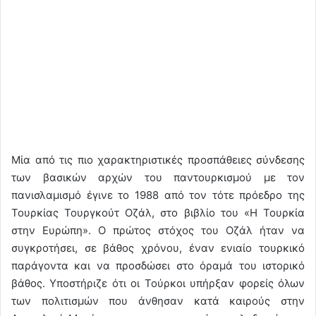
Μία από τις πιο χαρακτηριστικές προσπάθειες σύνδεσης
των βασικών αρχών του παντουρκισμού με τον
πανισλαμισμό έγινε το 1988 από τον τότε πρόεδρο της
Τουρκίας Τουργκούτ Οζάλ, στο βιβλίο του «Η Τουρκία
στην Ευρώπη». Ο πρώτος στόχος του Οζάλ ήταν να
συγκροτήσει, σε βάθος χρόνου, έναν ενιαίο τουρκικό
παράγοντα και να προσδώσει στο όραμά του ιστορικό
βάθος. Υποστήριζε ότι οι Τούρκοι υπήρξαν φορείς όλων
των πολιτισμών που άνθησαν κατά καιρούς στην