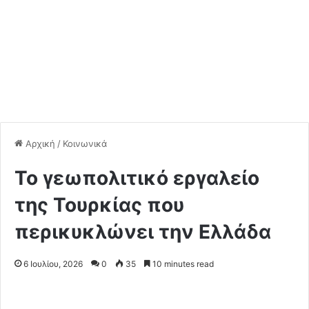
Αρχική
/
Κοινωνικά
Το γεωπολιτικό εργαλείο
της Τουρκίας που
περικυκλώνει την Ελλάδα
6 Ιουλίου, 2026
0
35
10 minutes read