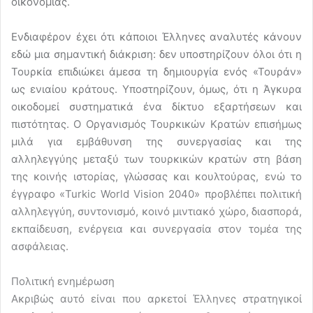
οικονομίας.
Ενδιαφέρον έχει ότι κάποιοι Έλληνες αναλυτές κάνουν
εδώ μια σημαντική διάκριση: δεν υποστηρίζουν όλοι ότι η
Τουρκία επιδιώκει άμεσα τη δημιουργία ενός «Τουράν»
ως ενιαίου κράτους. Υποστηρίζουν, όμως, ότι η Άγκυρα
οικοδομεί συστηματικά ένα δίκτυο εξαρτήσεων και
πιστότητας. Ο Οργανισμός Τουρκικών Κρατών επισήμως
μιλά για εμβάθυνση της συνεργασίας και της
αλληλεγγύης μεταξύ των τουρκικών κρατών στη βάση
της κοινής ιστορίας, γλώσσας και κουλτούρας, ενώ το
έγγραφο «Turkic World Vision 2040» προβλέπει πολιτική
αλληλεγγύη, συντονισμό, κοινό μιντιακό χώρο, διασπορά,
εκπαίδευση, ενέργεια και συνεργασία στον τομέα της
ασφάλειας.
Πολιτική ενημέρωση
Ακριβώς αυτό είναι που αρκετοί Έλληνες στρατηγικοί