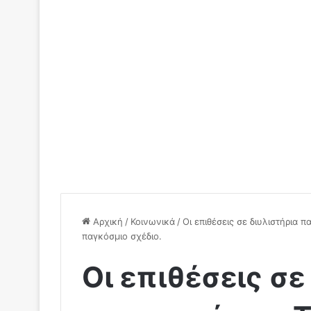
Αρχική
/
Κοινωνικά
/
Οι επιθέσεις σε διυλιστήρια
παγκόσμιο σχέδιο.
Οι επιθέσεις σε