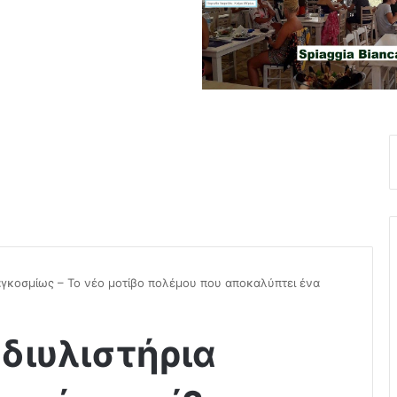
 παγκοσμίως – Το νέο μοτίβο πολέμου που αποκαλύπτει ένα
 διυλιστήρια