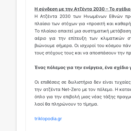
Η σύνδεση με την Ατζέντα 2030 – Το σχέδιο
Η Ατζέντα 2030 των Ηνωμένων Εθνών προ
πλαίσιο των στόχων για «προσιτή και καθαρ
Το πλαίσιο απαιτεί μια συστηματική μετάβαση
αέριο για την επίτευξη των κλιματικών σ
βιώνουμε σήμερα. Οι ισχυροί του κόσμου πά
τους στόχους τους και να αποσπάσουν την π
Ένας πόλεμος για την ενέργεια, ένα σχέδιο 
Οι επιθέσεις σε διυλιστήρια δεν είναι τυχαί
την ατζέντα Net-Zero με τον πόλεμο. Η κατα
όπλο για την επιβολή μιας νέας τάξης πραγμά
λαοί θα πληρώνουν το τίμημα.
triklopodia.gr