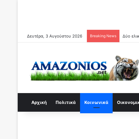
Δευτέρα, 3 Αυγούστου 2026
Breaking News
Δύο ελι
Αρχική
Πολιτικά
Κοινωνικά
Οικονομι