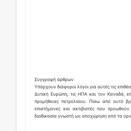
Συγγραφή άρθρων
Υπάρχουν διάφοροι λόγοι για αυτές τις επιθέσ
Δυτική Ευρώπη, τις ΗΠΑ και τον Καναδά, ε
προμήθειας πετρελαίου. Πίσω από αυτό βρ
επιστήμονες και ακτιβιστές που προωθούν
διαδικασία γνωστή ως αποχώρηση από τα ορυ