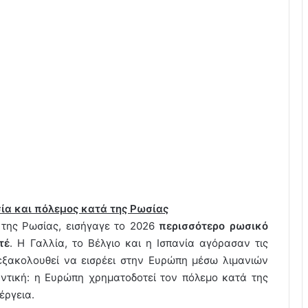
ία και πόλεμος κατά της Ρωσίας
της Ρωσίας, εισήγαγε το 2026
περισσότερο ρωσικό
τέ
. Η Γαλλία, το Βέλγιο και η Ισπανία αγόρασαν τις
εξακολουθεί να εισρέει στην Ευρώπη μέσω λιμανιών
ντική: η Ευρώπη χρηματοδοτεί τον πόλεμο κατά της
έργεια.