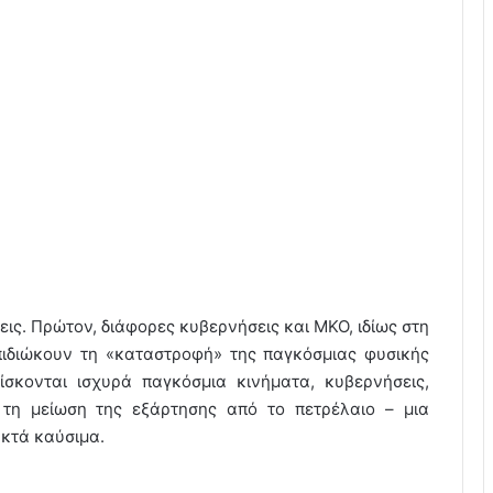
εις. Πρώτον, διάφορες κυβερνήσεις και ΜΚΟ, ιδίως στη
πιδιώκουν τη «καταστροφή» της παγκόσμιας φυσικής
ίσκονται ισχυρά παγκόσμια κινήματα, κυβερνήσεις,
 τη μείωση της εξάρτησης από το πετρέλαιο – μια
κτά καύσιμα.