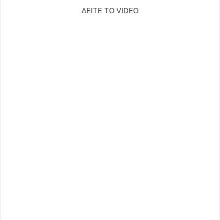
ΔΕΙΤΕ ΤΟ VIDEO