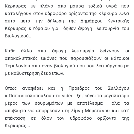
Κέρκυρας με πλάνα απο μαύρα τοξικά υγρά που
καταλήγουν στον υδροφόρο ορίζοντα της Κέρκυρα .Ολα
αυτα μετα την δήλωση της Δημάρχου Κεντρικής
Κέρκυρας κ.Υδραίου για δηθεν άψογη λειτουργία του
Βιολογικού..
Κάθε άλλο απο άψογη λειτουργία δείχνουν οι
αποκαλυπτικές εικόνες που παρουσιάζουν οι κάτοικοι
Τεμπλονίου απο εναν βιολογικό που που λειτούργησε με
με καθυστέρηση δεκαετιών.
Οπως αναφέρει και η Πρόεδρος του Συλλόγου
κ.Παπανικολοπούλου στο video ξεφεύγει το μεγαλύτερο
μέρος των σουρωμάτων με αποτέλεσμα όλα τα
απόβλητα να απορρέουν στη λίμνη Μπρετάνου και κατ’
επέκταση σε όλον τον υδροφόρο ορίζοντα της
Κέρκυρας…