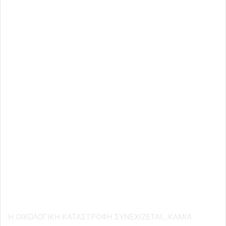
H ΟΙΚΟΛΟΓΙΚΗ ΚΑΤΑΣΤΡΟΦΗ ΣΥΝΕΧΙΖΕΤΑΙ…ΚΑΜΙΑ