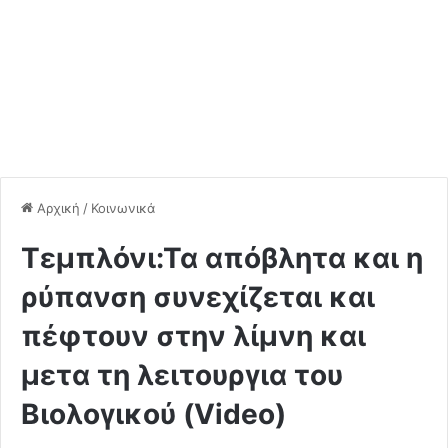
Αρχική
/
Κοινωνικά
Τεμπλόνι:Τα απόβλητα και η
ρύπανση συνεχίζεται και
πέφτουν στην λίμνη και
μετα τη λειτουργια του
Βιολογικού (Video)