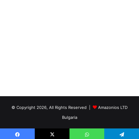
© Copyright 2026, All Rights Reserved |
Amazonios LTD
Bulgaria