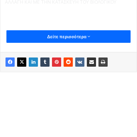
ΑΛΛΑΓΗ ΚΑΙ ΜΕ ΤΗΝ ΚΑΤΑΣΚΕΥΗ ΤΟΥ ΒΙΟΛΟΓΙΚΟΥ
Δείτε περισσότερα