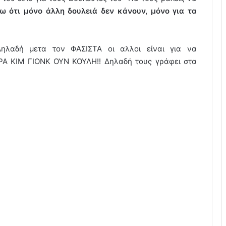
ω ότι μόνο άλλη δουλειά δεν κάνουν, μόνο για τα
Δηλαδή μετα τον ΦΑΣΙΣΤΑ οι αλλοι είναι για να
Α ΚΙΜ ΓΙΟΝΚ ΟΥΝ ΚΟΥΛΗ!! Δηλαδή τους γράφει στα