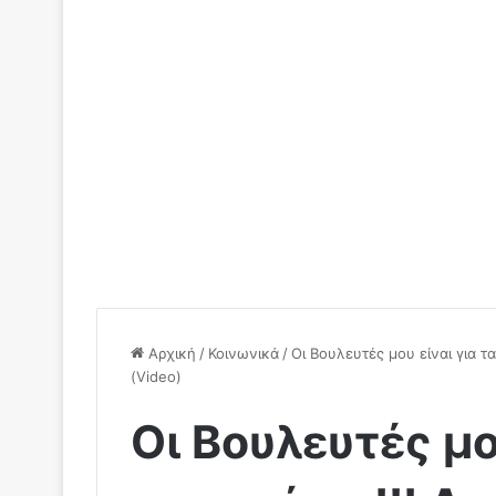
Αρχική
/
Κοινωνικά
/
Οι Βουλευτές μου είναι για 
(Video)
Οι Βουλευτές μο