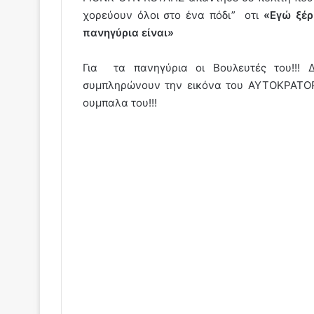
χορεύουν όλοι στο ένα πόδι” οτι
«Εγώ ξέρ
πανηγύρια είναι»
Για τα πανηγύρια οι Βουλευτές του!!! 
συμπληρώνουν την εικόνα του ΑΥΤΟΚΡΑΤΟΡ
ουμπαλα του!!!