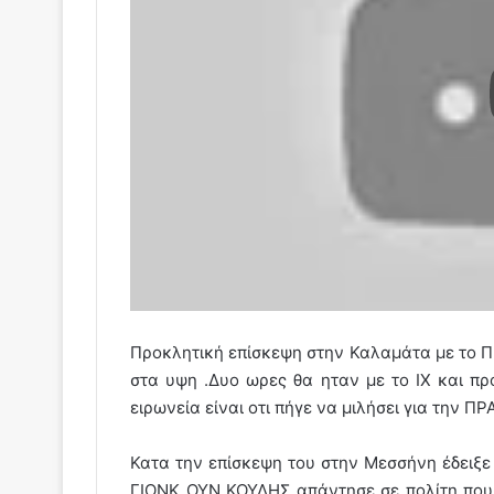
Προκλητική επίσκεψη στην Καλαμάτα με το 
στα υψη .Δυο ωρες θα ηταν με το ΙΧ και π
ειρωνεία είναι οτι πήγε να μιλήσει για την 
Κατα την επίσκεψη του στην Μεσσήνη έδειξε
ΓΙΟΝΚ ΟΥΝ ΚΟΥΛΗΣ απάντησε σε πολίτη που τ