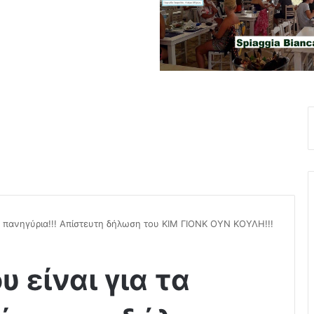
τα πανηγύρια!!! Απίστευτη δήλωση του ΚΙΜ ΓΙΟΝΚ ΟΥΝ ΚΟΥΛΗ!!!
υ είναι για τα