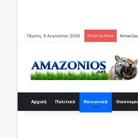
Πέμπτη, 6 Αυγούστου 2026
Breaking News
Martin W
Αρχική
Πολιτικά
Κοινωνικά
Οικονομι